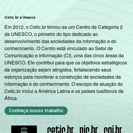
Cetic.br e Unesco
Em 2012, o Cetic.br tornou-se um Centro de Categoria 2
da UNESCO, o primeiro do tipo dedicado ao
desenvolvimento das sociedades da informação e do
conhecimento. O Centro está vinculado ao Setor de
Comunicação e Informação (CI), uma das cinco áreas da
UNESCO. Ele contribui para que os objetivos estratégicos
da organização sejam atingidos, fortalecendo seus
esforços para monitorar a construção de sociedades da
informação e do conhecimento. O escopo de atuação do
Cetic.br inclui a América Latina e os países lusófonos da
África.
Conheça nosso trabalho