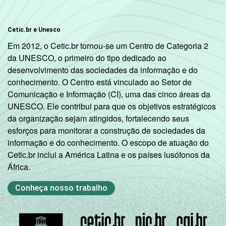
Cetic.br e Unesco
Em 2012, o Cetic.br tornou-se um Centro de Categoria 2
da UNESCO, o primeiro do tipo dedicado ao
desenvolvimento das sociedades da informação e do
conhecimento. O Centro está vinculado ao Setor de
Comunicação e Informação (CI), uma das cinco áreas da
UNESCO. Ele contribui para que os objetivos estratégicos
da organização sejam atingidos, fortalecendo seus
esforços para monitorar a construção de sociedades da
informação e do conhecimento. O escopo de atuação do
Cetic.br inclui a América Latina e os países lusófonos da
África.
Conheça nosso trabalho