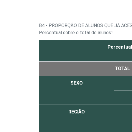
B4 - PROPORÇÃO DE ALUNOS QUE JÁ ACE
Percentual sobre o total de alunos¹
Percentual
TOTAL
SEXO
REGIÃO