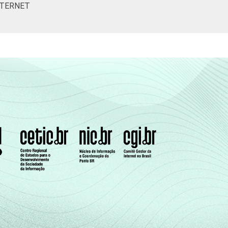
NTERNET