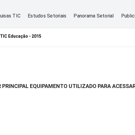
uisas TIC
Estudos Setoriais
Panorama Setorial
Publi
TIC Educação - 2015
R PRINCIPAL EQUIPAMENTO UTILIZADO PARA ACESSAR