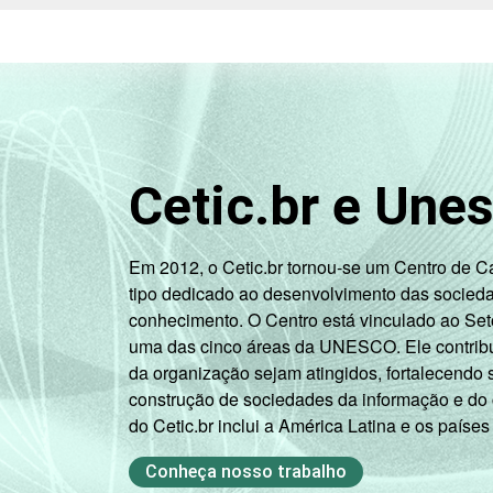
Cetic.br e Une
Em 2012, o Cetic.br tornou-se um Centro de 
tipo dedicado ao desenvolvimento das socied
conhecimento. O Centro está vinculado ao Set
uma das cinco áreas da UNESCO. Ele contribui
da organização sejam atingidos, fortalecendo 
construção de sociedades da informação e do
do Cetic.br inclui a América Latina e os países
Conheça nosso trabalho