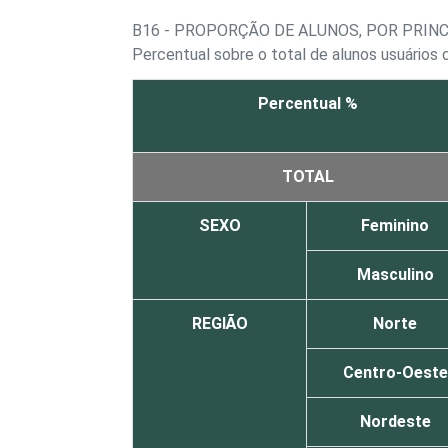
B16 - PROPORÇÃO DE ALUNOS, POR PRIN
Percentual sobre o total de alunos usuários 
Percentual %
TOTAL
SEXO
Feminino
Masculino
REGIÃO
Norte
Centro-Oeste
Nordeste