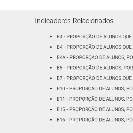
2º ano do Ensi
Médio
Indicadores Relacionados
Base: 7955 alunos usuários de Interne
B3 - PROPORÇÃO DE ALUNOS QUE
B4 - PROPORÇÃO DE ALUNOS QUE
B4A - PROPORÇÃO DE ALUNOS, PO
B6 - PROPORÇÃO DE ALUNOS, PO
B7 - PROPORÇÃO DE ALUNOS QUE
B10 - PROPORÇÃO DE ALUNOS, PO
B11 - PROPORÇÃO DE ALUNOS, PO
B15 - PROPORÇÃO DE ALUNOS, P
B16 - PROPORÇÃO DE ALUNOS, P