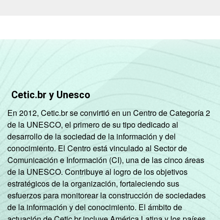
Cetic.br y Unesco
En 2012, Cetic.br se convirtió en un Centro de Categoría 2
de la UNESCO, el primero de su tipo dedicado al
desarrollo de la sociedad de la información y del
conocimiento. El Centro está vinculado al Sector de
Comunicación e Información (CI), una de las cinco áreas
de la UNESCO. Contribuye al logro de los objetivos
estratégicos de la organización, fortaleciendo sus
esfuerzos para monitorear la construcción de sociedades
de la información y del conocimiento. El ámbito de
actuación de Cetic.br incluye América Latina y los países