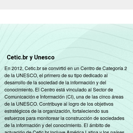
Cetic.br y Unesco
En 2012, Cetic.br se convirtió en un Centro de Categoría 2
de la UNESCO, el primero de su tipo dedicado al
desarrollo de la sociedad de la información y del
conocimiento. El Centro está vinculado al Sector de
Comunicación e Información (CI), una de las cinco áreas
de la UNESCO. Contribuye al logro de los objetivos
estratégicos de la organización, fortaleciendo sus
esfuerzos para monitorear la construcción de sociedades
de la información y del conocimiento. El ámbito de
actuación de Cetic.br incluye América Latina y los países