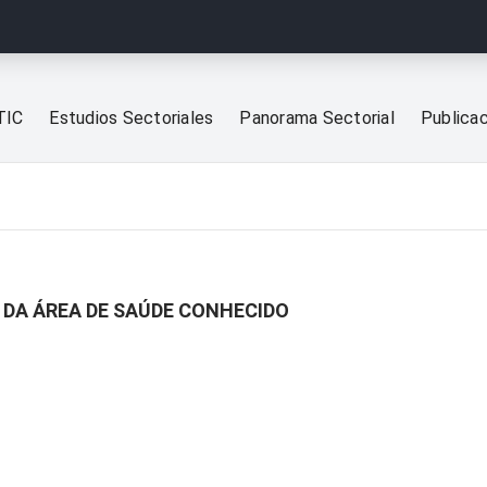
TIC
Estudios Sectoriales
Panorama Sectorial
Publica
 DA ÁREA DE SAÚDE CONHECIDO