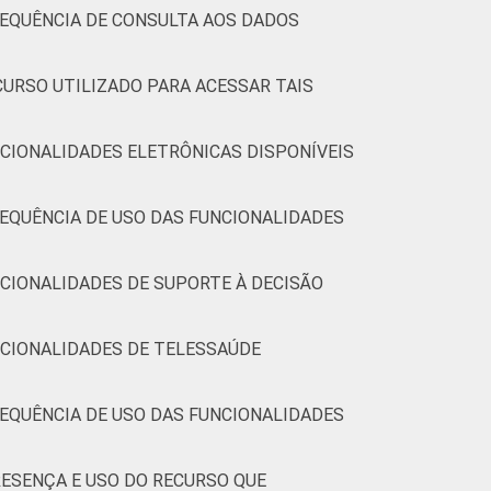
7.
REQUÊNCIA DE CONSULTA AOS DADOS
CURSO UTILIZADO PARA ACESSAR TAIS
CIONALIDADES ELETRÔNICAS DISPONÍVEIS
EQUÊNCIA DE USO DAS FUNCIONALIDADES
CIONALIDADES DE SUPORTE À DECISÃO
NCIONALIDADES DE TELESSAÚDE
EQUÊNCIA DE USO DAS FUNCIONALIDADES
ESENÇA E USO DO RECURSO QUE