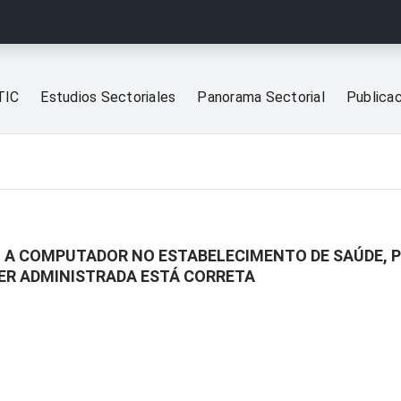
TIC
Estudios Sectoriales
Panorama Sectorial
Publica
 A COMPUTADOR NO ESTABELECIMENTO DE SAÚDE, P
ER ADMINISTRADA ESTÁ CORRETA