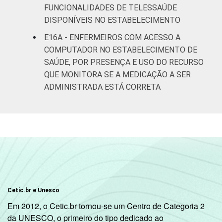
FUNCIONALIDADES DE TELESSAÚDE
DISPONÍVEIS NO ESTABELECIMENTO
E16A - ENFERMEIROS COM ACESSO A
COMPUTADOR NO ESTABELECIMENTO DE
SAÚDE, POR PRESENÇA E USO DO RECURSO
QUE MONITORA SE A MEDICAÇÃO A SER
ADMINISTRADA ESTÁ CORRETA
Cetic.br e Unesco
Em 2012, o Cetic.br tornou-se um Centro de Categoria 2
da UNESCO, o primeiro do tipo dedicado ao