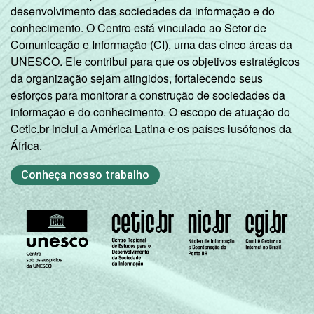
desenvolvimento das sociedades da informação e do
conhecimento. O Centro está vinculado ao Setor de
Comunicação e Informação (CI), uma das cinco áreas da
UNESCO. Ele contribui para que os objetivos estratégicos
da organização sejam atingidos, fortalecendo seus
esforços para monitorar a construção de sociedades da
informação e do conhecimento. O escopo de atuação do
Cetic.br inclui a América Latina e os países lusófonos da
África.
Conheça nosso trabalho