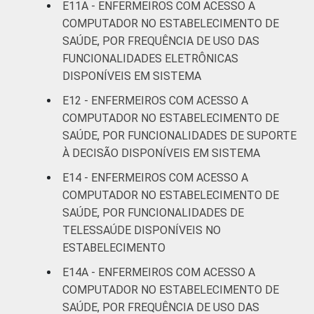
E11A - ENFERMEIROS COM ACESSO A
COMPUTADOR NO ESTABELECIMENTO DE
SAÚDE, POR FREQUÊNCIA DE USO DAS
FUNCIONALIDADES ELETRÔNICAS
DISPONÍVEIS EM SISTEMA
E12 - ENFERMEIROS COM ACESSO A
COMPUTADOR NO ESTABELECIMENTO DE
SAÚDE, POR FUNCIONALIDADES DE SUPORTE
À DECISÃO DISPONÍVEIS EM SISTEMA
E14 - ENFERMEIROS COM ACESSO A
COMPUTADOR NO ESTABELECIMENTO DE
SAÚDE, POR FUNCIONALIDADES DE
TELESSAÚDE DISPONÍVEIS NO
ESTABELECIMENTO
E14A - ENFERMEIROS COM ACESSO A
COMPUTADOR NO ESTABELECIMENTO DE
SAÚDE, POR FREQUÊNCIA DE USO DAS