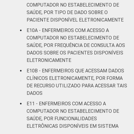
COMPUTADOR NO ESTABELECIMENTO DE
SAÚDE, POR TIPO DE DADO SOBRE O
PACIENTE DISPONÍVEL ELETRONICAMENTE
E10A - ENFERMEIROS COM ACESSO A
COMPUTADOR NO ESTABELECIMENTO DE
SAÚDE, POR FREQUÊNCIA DE CONSULTA AOS
DADOS SOBRE OS PACIENTES DISPONÍVEIS
ELETRONICAMENTE
E10B - ENFERMEIROS QUE ACESSAM DADOS
CLÍNICOS ELETRONICAMENTE, POR FORMA
DE RECURSO UTILIZADO PARA ACESSAR TAIS
DADOS
E11 - ENFERMEIROS COM ACESSO A
COMPUTADOR NO ESTABELECIMENTO DE
SAÚDE, POR FUNCIONALIDADES
ELETRÔNICAS DISPONÍVEIS EM SISTEMA