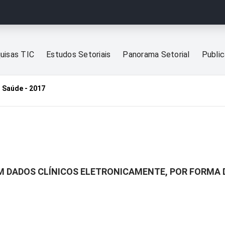
uisas TIC
Estudos Setoriais
Panorama Setorial
Publi
 Saúde - 2017
M DADOS CLÍNICOS ELETRONICAMENTE, POR FORMA 