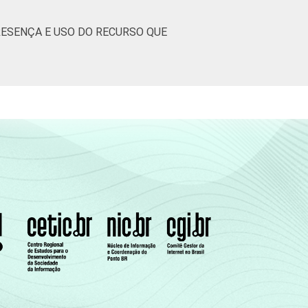
ESENÇA E USO DO RECURSO QUE