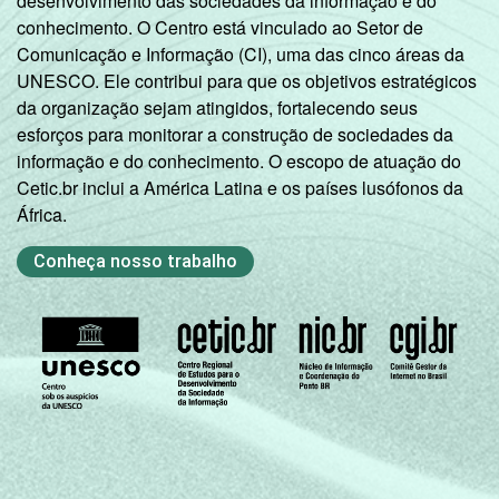
desenvolvimento das sociedades da informação e do
conhecimento. O Centro está vinculado ao Setor de
Comunicação e Informação (CI), uma das cinco áreas da
UNESCO. Ele contribui para que os objetivos estratégicos
da organização sejam atingidos, fortalecendo seus
esforços para monitorar a construção de sociedades da
informação e do conhecimento. O escopo de atuação do
Cetic.br inclui a América Latina e os países lusófonos da
África.
Conheça nosso trabalho