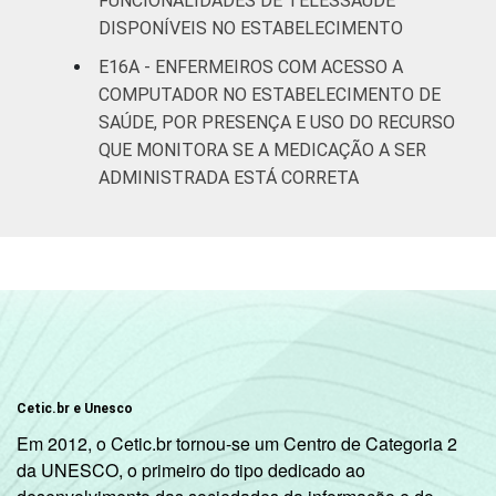
FUNCIONALIDADES DE TELESSAÚDE
DISPONÍVEIS NO ESTABELECIMENTO
E16A - ENFERMEIROS COM ACESSO A
COMPUTADOR NO ESTABELECIMENTO DE
SAÚDE, POR PRESENÇA E USO DO RECURSO
QUE MONITORA SE A MEDICAÇÃO A SER
ADMINISTRADA ESTÁ CORRETA
Cetic.br e Unesco
Em 2012, o Cetic.br tornou-se um Centro de Categoria 2
da UNESCO, o primeiro do tipo dedicado ao