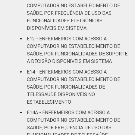
COMPUTADOR NO ESTABELECIMENTO DE
SAÚDE, POR FREQUÊNCIA DE USO DAS
FUNCIONALIDADES ELETRÔNICAS
DISPONÍVEIS EM SISTEMA
E12 - ENFERMEIROS COM ACESSO A
COMPUTADOR NO ESTABELECIMENTO DE
SAÚDE, POR FUNCIONALIDADES DE SUPORTE
À DECISÃO DISPONÍVEIS EM SISTEMA
E14 - ENFERMEIROS COM ACESSO A
COMPUTADOR NO ESTABELECIMENTO DE
SAÚDE, POR FUNCIONALIDADES DE
TELESSAÚDE DISPONÍVEIS NO
ESTABELECIMENTO
E14A - ENFERMEIROS COM ACESSO A
COMPUTADOR NO ESTABELECIMENTO DE
SAÚDE, POR FREQUÊNCIA DE USO DAS