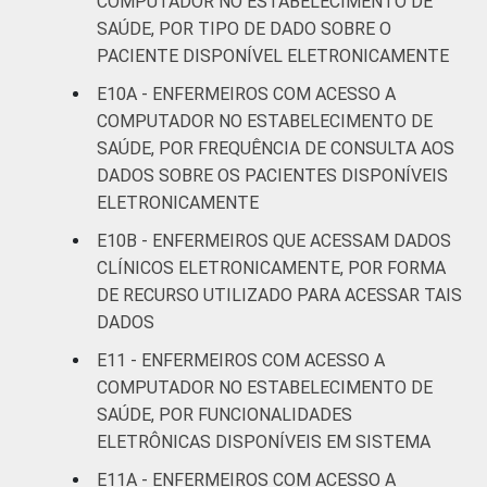
COMPUTADOR NO ESTABELECIMENTO DE
SAÚDE, POR TIPO DE DADO SOBRE O
PACIENTE DISPONÍVEL ELETRONICAMENTE
E10A - ENFERMEIROS COM ACESSO A
COMPUTADOR NO ESTABELECIMENTO DE
SAÚDE, POR FREQUÊNCIA DE CONSULTA AOS
DADOS SOBRE OS PACIENTES DISPONÍVEIS
ELETRONICAMENTE
E10B - ENFERMEIROS QUE ACESSAM DADOS
CLÍNICOS ELETRONICAMENTE, POR FORMA
DE RECURSO UTILIZADO PARA ACESSAR TAIS
DADOS
E11 - ENFERMEIROS COM ACESSO A
COMPUTADOR NO ESTABELECIMENTO DE
SAÚDE, POR FUNCIONALIDADES
ELETRÔNICAS DISPONÍVEIS EM SISTEMA
E11A - ENFERMEIROS COM ACESSO A