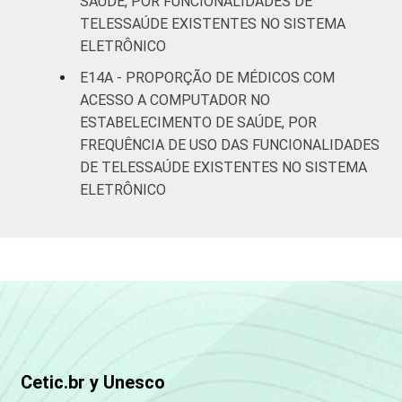
SAÚDE, POR FUNCIONALIDADES DE
TELESSAÚDE EXISTENTES NO SISTEMA
ELETRÔNICO
E14A - PROPORÇÃO DE MÉDICOS COM
ACESSO A COMPUTADOR NO
ESTABELECIMENTO DE SAÚDE, POR
FREQUÊNCIA DE USO DAS FUNCIONALIDADES
DE TELESSAÚDE EXISTENTES NO SISTEMA
ELETRÔNICO
Cetic.br y Unesco