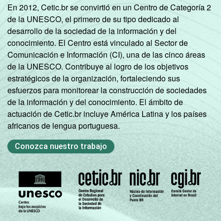
En 2012, Cetic.br se convirtió en un Centro de Categoría 2
de la UNESCO, el primero de su tipo dedicado al
desarrollo de la sociedad de la información y del
conocimiento. El Centro está vinculado al Sector de
Comunicación e Información (CI), una de las cinco áreas
de la UNESCO. Contribuye al logro de los objetivos
estratégicos de la organización, fortaleciendo sus
esfuerzos para monitorear la construcción de sociedades
de la información y del conocimiento. El ámbito de
actuación de Cetic.br incluye América Latina y los países
africanos de lengua portuguesa.
Conozca nuestro trabajo