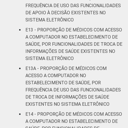
FREQUÊNCIA DE USO DAS FUNCIONALIDADES
DE APOIO À DECISÃO EXISTENTES NO
SISTEMA ELETRÔNICO
E13 - PROPORÇÃO DE MÉDICOS COM ACESSO
A COMPUTADOR NO ESTABELECIMENTO DE
SAÚDE, POR FUNCIONALIDADES DE TROCA DE
INFORMAÇÕES DE SAÚDE EXISTENTES NO
SISTEMA ELETRÔNICO
E13A - PROPORÇÃO DE MÉDICOS COM
ACESSO A COMPUTADOR NO
ESTABELECIMENTO DE SAÚDE, POR
FREQUÊNCIA DE USO DAS FUNCIONALIDADES
DE TROCA DE INFORMAÇÕES DE SAÚDE
EXISTENTES NO SISTEMA ELETRÔNICO
E14 - PROPORÇÃO DE MÉDICOS COM ACESSO
A COMPUTADOR NO ESTABELECIMENTO DE