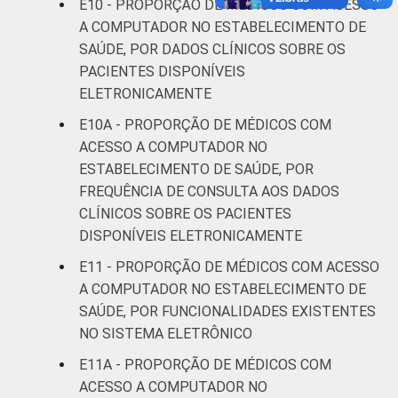
E10 - PROPORÇÃO DE MÉDICOS COM ACESSO
A COMPUTADOR NO ESTABELECIMENTO DE
SAÚDE, POR DADOS CLÍNICOS SOBRE OS
PACIENTES DISPONÍVEIS
ELETRONICAMENTE
E10A - PROPORÇÃO DE MÉDICOS COM
ACESSO A COMPUTADOR NO
ESTABELECIMENTO DE SAÚDE, POR
FREQUÊNCIA DE CONSULTA AOS DADOS
CLÍNICOS SOBRE OS PACIENTES
DISPONÍVEIS ELETRONICAMENTE
E11 - PROPORÇÃO DE MÉDICOS COM ACESSO
A COMPUTADOR NO ESTABELECIMENTO DE
SAÚDE, POR FUNCIONALIDADES EXISTENTES
NO SISTEMA ELETRÔNICO
E11A - PROPORÇÃO DE MÉDICOS COM
ACESSO A COMPUTADOR NO