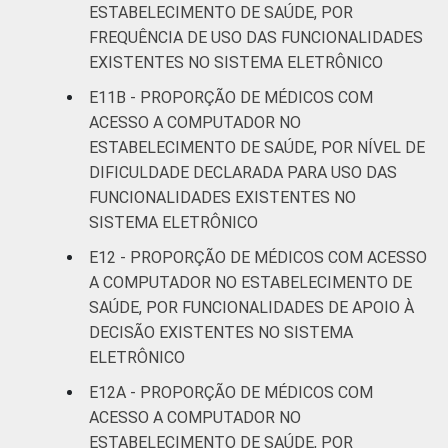
ESTABELECIMENTO DE SAÚDE, POR
FREQUÊNCIA DE USO DAS FUNCIONALIDADES
EXISTENTES NO SISTEMA ELETRÔNICO
E11B - PROPORÇÃO DE MÉDICOS COM
ACESSO A COMPUTADOR NO
ESTABELECIMENTO DE SAÚDE, POR NÍVEL DE
DIFICULDADE DECLARADA PARA USO DAS
FUNCIONALIDADES EXISTENTES NO
SISTEMA ELETRÔNICO
E12 - PROPORÇÃO DE MÉDICOS COM ACESSO
A COMPUTADOR NO ESTABELECIMENTO DE
SAÚDE, POR FUNCIONALIDADES DE APOIO À
DECISÃO EXISTENTES NO SISTEMA
ELETRÔNICO
E12A - PROPORÇÃO DE MÉDICOS COM
ACESSO A COMPUTADOR NO
ESTABELECIMENTO DE SAÚDE, POR