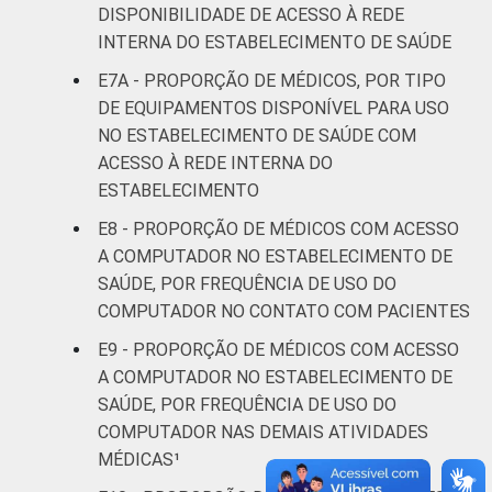
DISPONIBILIDADE DE ACESSO À REDE
INTERNA DO ESTABELECIMENTO DE SAÚDE
E7A - PROPORÇÃO DE MÉDICOS, POR TIPO
DE EQUIPAMENTOS DISPONÍVEL PARA USO
NO ESTABELECIMENTO DE SAÚDE COM
ACESSO À REDE INTERNA DO
ESTABELECIMENTO
E8 - PROPORÇÃO DE MÉDICOS COM ACESSO
A COMPUTADOR NO ESTABELECIMENTO DE
SAÚDE, POR FREQUÊNCIA DE USO DO
COMPUTADOR NO CONTATO COM PACIENTES
E9 - PROPORÇÃO DE MÉDICOS COM ACESSO
A COMPUTADOR NO ESTABELECIMENTO DE
SAÚDE, POR FREQUÊNCIA DE USO DO
COMPUTADOR NAS DEMAIS ATIVIDADES
MÉDICAS¹