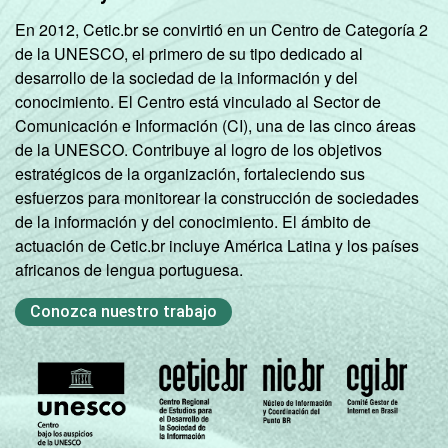
En 2012, Cetic.br se convirtió en un Centro de Categoría 2
de la UNESCO, el primero de su tipo dedicado al
desarrollo de la sociedad de la información y del
conocimiento. El Centro está vinculado al Sector de
Comunicación e Información (CI), una de las cinco áreas
de la UNESCO. Contribuye al logro de los objetivos
estratégicos de la organización, fortaleciendo sus
esfuerzos para monitorear la construcción de sociedades
de la información y del conocimiento. El ámbito de
actuación de Cetic.br incluye América Latina y los países
africanos de lengua portuguesa.
Conozca nuestro trabajo