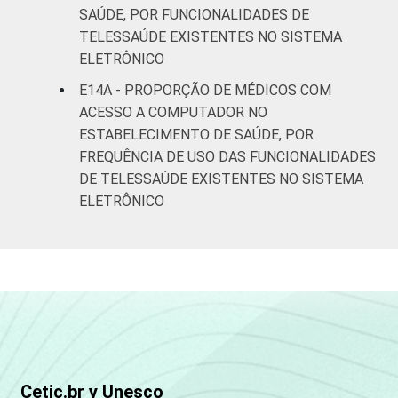
SAÚDE, POR FUNCIONALIDADES DE
TELESSAÚDE EXISTENTES NO SISTEMA
ELETRÔNICO
E14A - PROPORÇÃO DE MÉDICOS COM
ACESSO A COMPUTADOR NO
ESTABELECIMENTO DE SAÚDE, POR
FREQUÊNCIA DE USO DAS FUNCIONALIDADES
DE TELESSAÚDE EXISTENTES NO SISTEMA
ELETRÔNICO
Cetic.br y Unesco