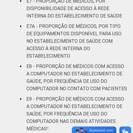
E7 - PROPORÇÃO DE MÉDICOS, POR
DISPONIBILIDADE DE ACESSO À REDE
INTERNA DO ESTABELECIMENTO DE SAÚDE
E7A - PROPORÇÃO DE MÉDICOS, POR TIPO
DE EQUIPAMENTOS DISPONÍVEL PARA USO
NO ESTABELECIMENTO DE SAÚDE COM
ACESSO À REDE INTERNA DO
ESTABELECIMENTO
E8 - PROPORÇÃO DE MÉDICOS COM ACESSO
A COMPUTADOR NO ESTABELECIMENTO DE
SAÚDE, POR FREQUÊNCIA DE USO DO
COMPUTADOR NO CONTATO COM PACIENTES
E9 - PROPORÇÃO DE MÉDICOS COM ACESSO
A COMPUTADOR NO ESTABELECIMENTO DE
SAÚDE, POR FREQUÊNCIA DE USO DO
COMPUTADOR NAS DEMAIS ATIVIDADES
MÉDICAS¹