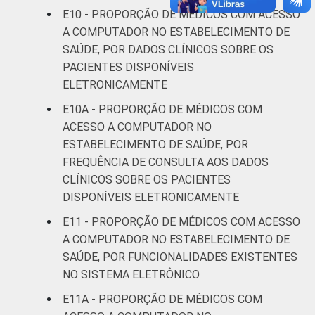
E10 - PROPORÇÃO DE MÉDICOS COM ACESSO
A COMPUTADOR NO ESTABELECIMENTO DE
SAÚDE, POR DADOS CLÍNICOS SOBRE OS
PACIENTES DISPONÍVEIS
ELETRONICAMENTE
E10A - PROPORÇÃO DE MÉDICOS COM
ACESSO A COMPUTADOR NO
ESTABELECIMENTO DE SAÚDE, POR
FREQUÊNCIA DE CONSULTA AOS DADOS
CLÍNICOS SOBRE OS PACIENTES
DISPONÍVEIS ELETRONICAMENTE
E11 - PROPORÇÃO DE MÉDICOS COM ACESSO
A COMPUTADOR NO ESTABELECIMENTO DE
SAÚDE, POR FUNCIONALIDADES EXISTENTES
NO SISTEMA ELETRÔNICO
E11A - PROPORÇÃO DE MÉDICOS COM