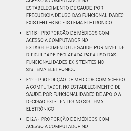
ACESSO A COMPUTADOR NO
ESTABELECIMENTO DE SAÚDE, POR
FREQUÊNCIA DE USO DAS FUNCIONALIDADES
EXISTENTES NO SISTEMA ELETRÔNICO
E11B - PROPORÇÃO DE MÉDICOS COM
ACESSO A COMPUTADOR NO
ESTABELECIMENTO DE SAÚDE, POR NÍVEL DE
DIFICULDADE DECLARADA PARA USO DAS
FUNCIONALIDADES EXISTENTES NO
SISTEMA ELETRÔNICO
E12 - PROPORÇÃO DE MÉDICOS COM ACESSO
A COMPUTADOR NO ESTABELECIMENTO DE
SAÚDE, POR FUNCIONALIDADES DE APOIO À
DECISÃO EXISTENTES NO SISTEMA
ELETRÔNICO
E12A - PROPORÇÃO DE MÉDICOS COM
ACESSO A COMPUTADOR NO