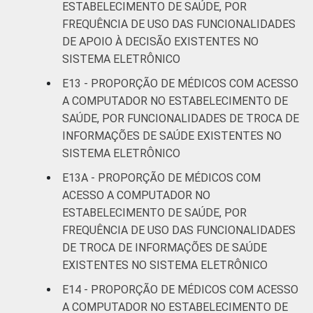
ESTABELECIMENTO DE SAÚDE, POR
FREQUÊNCIA DE USO DAS FUNCIONALIDADES
DE APOIO À DECISÃO EXISTENTES NO
SISTEMA ELETRÔNICO
E13 - PROPORÇÃO DE MÉDICOS COM ACESSO
A COMPUTADOR NO ESTABELECIMENTO DE
SAÚDE, POR FUNCIONALIDADES DE TROCA DE
INFORMAÇÕES DE SAÚDE EXISTENTES NO
SISTEMA ELETRÔNICO
E13A - PROPORÇÃO DE MÉDICOS COM
ACESSO A COMPUTADOR NO
ESTABELECIMENTO DE SAÚDE, POR
FREQUÊNCIA DE USO DAS FUNCIONALIDADES
DE TROCA DE INFORMAÇÕES DE SAÚDE
EXISTENTES NO SISTEMA ELETRÔNICO
E14 - PROPORÇÃO DE MÉDICOS COM ACESSO
A COMPUTADOR NO ESTABELECIMENTO DE