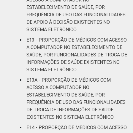
ESTABELECIMENTO DE SAÚDE, POR
FREQUÊNCIA DE USO DAS FUNCIONALIDADES
DE APOIO À DECISÃO EXISTENTES NO
SISTEMA ELETRÔNICO
E13 - PROPORÇÃO DE MÉDICOS COM ACESSO
A COMPUTADOR NO ESTABELECIMENTO DE
SAÚDE, POR FUNCIONALIDADES DE TROCA DE
INFORMAÇÕES DE SAÚDE EXISTENTES NO
SISTEMA ELETRÔNICO
E13A - PROPORÇÃO DE MÉDICOS COM
ACESSO A COMPUTADOR NO
ESTABELECIMENTO DE SAÚDE, POR
FREQUÊNCIA DE USO DAS FUNCIONALIDADES
DE TROCA DE INFORMAÇÕES DE SAÚDE
EXISTENTES NO SISTEMA ELETRÔNICO
E14 - PROPORÇÃO DE MÉDICOS COM ACESSO