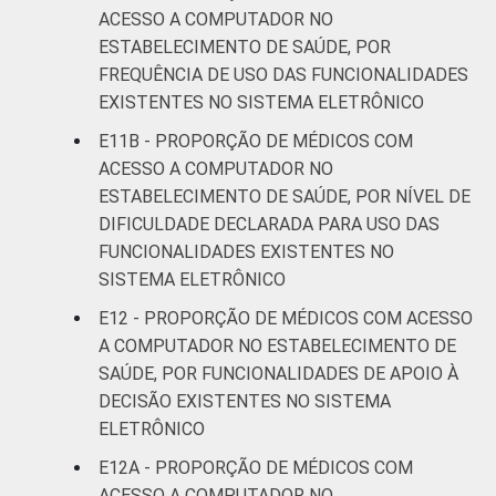
ACESSO A COMPUTADOR NO
ESTABELECIMENTO DE SAÚDE, POR
FREQUÊNCIA DE USO DAS FUNCIONALIDADES
EXISTENTES NO SISTEMA ELETRÔNICO
E11B - PROPORÇÃO DE MÉDICOS COM
ACESSO A COMPUTADOR NO
ESTABELECIMENTO DE SAÚDE, POR NÍVEL DE
DIFICULDADE DECLARADA PARA USO DAS
FUNCIONALIDADES EXISTENTES NO
SISTEMA ELETRÔNICO
E12 - PROPORÇÃO DE MÉDICOS COM ACESSO
A COMPUTADOR NO ESTABELECIMENTO DE
SAÚDE, POR FUNCIONALIDADES DE APOIO À
DECISÃO EXISTENTES NO SISTEMA
ELETRÔNICO
E12A - PROPORÇÃO DE MÉDICOS COM
ACESSO A COMPUTADOR NO