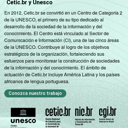
Cetic.br y Unesco
En 2012, Cetic.br se convirtió en un Centro de Categoría 2
de la UNESCO, el primero de su tipo dedicado al
desarrollo de la sociedad de la información y del
conocimiento. El Centro está vinculado al Sector de
Comunicación e Información (CI), una de las cinco áreas
de la UNESCO. Contribuye al logro de los objetivos
estratégicos de la organización, fortaleciendo sus
esfuerzos para monitorear la construcción de sociedades
de la información y del conocimiento. El ámbito de
actuación de Cetic.br incluye América Latina y los países
africanos de lengua portuguesa.
Conozca nuestro trabajo