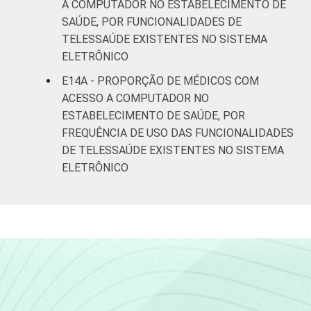
A COMPUTADOR NO ESTABELECIMENTO DE
SAÚDE, POR FUNCIONALIDADES DE
TELESSAÚDE EXISTENTES NO SISTEMA
ELETRÔNICO
E14A - PROPORÇÃO DE MÉDICOS COM
ACESSO A COMPUTADOR NO
ESTABELECIMENTO DE SAÚDE, POR
FREQUÊNCIA DE USO DAS FUNCIONALIDADES
DE TELESSAÚDE EXISTENTES NO SISTEMA
ELETRÔNICO