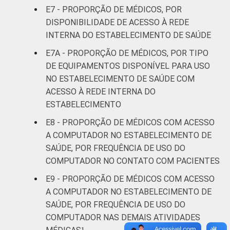
E7 - PROPORÇÃO DE MÉDICOS, POR
DISPONIBILIDADE DE ACESSO À REDE
INTERNA DO ESTABELECIMENTO DE SAÚDE
E7A - PROPORÇÃO DE MÉDICOS, POR TIPO
DE EQUIPAMENTOS DISPONÍVEL PARA USO
NO ESTABELECIMENTO DE SAÚDE COM
ACESSO À REDE INTERNA DO
ESTABELECIMENTO
E8 - PROPORÇÃO DE MÉDICOS COM ACESSO
A COMPUTADOR NO ESTABELECIMENTO DE
SAÚDE, POR FREQUÊNCIA DE USO DO
COMPUTADOR NO CONTATO COM PACIENTES
E9 - PROPORÇÃO DE MÉDICOS COM ACESSO
A COMPUTADOR NO ESTABELECIMENTO DE
SAÚDE, POR FREQUÊNCIA DE USO DO
COMPUTADOR NAS DEMAIS ATIVIDADES