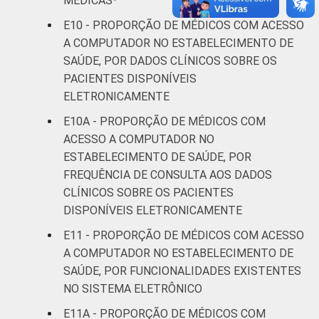
MÉDICAS¹
E10 - PROPORÇÃO DE MÉDICOS COM ACESSO
A COMPUTADOR NO ESTABELECIMENTO DE
SAÚDE, POR DADOS CLÍNICOS SOBRE OS
PACIENTES DISPONÍVEIS
ELETRONICAMENTE
E10A - PROPORÇÃO DE MÉDICOS COM
ACESSO A COMPUTADOR NO
ESTABELECIMENTO DE SAÚDE, POR
FREQUÊNCIA DE CONSULTA AOS DADOS
CLÍNICOS SOBRE OS PACIENTES
DISPONÍVEIS ELETRONICAMENTE
E11 - PROPORÇÃO DE MÉDICOS COM ACESSO
A COMPUTADOR NO ESTABELECIMENTO DE
SAÚDE, POR FUNCIONALIDADES EXISTENTES
NO SISTEMA ELETRÔNICO
E11A - PROPORÇÃO DE MÉDICOS COM