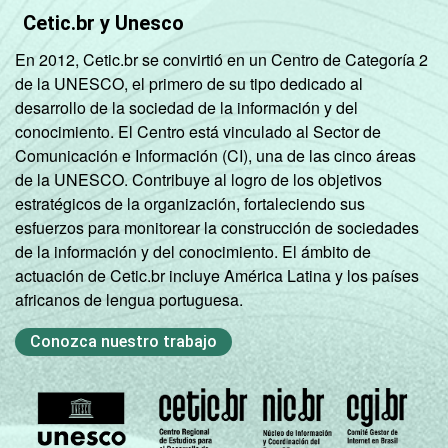
Cetic.br y Unesco
En 2012, Cetic.br se convirtió en un Centro de Categoría 2
de la UNESCO, el primero de su tipo dedicado al
desarrollo de la sociedad de la información y del
conocimiento. El Centro está vinculado al Sector de
Comunicación e Información (CI), una de las cinco áreas
de la UNESCO. Contribuye al logro de los objetivos
estratégicos de la organización, fortaleciendo sus
esfuerzos para monitorear la construcción de sociedades
de la información y del conocimiento. El ámbito de
actuación de Cetic.br incluye América Latina y los países
africanos de lengua portuguesa.
Conozca nuestro trabajo