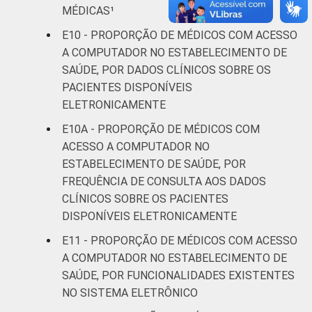
MÉDICAS¹
E10 - PROPORÇÃO DE MÉDICOS COM ACESSO
A COMPUTADOR NO ESTABELECIMENTO DE
SAÚDE, POR DADOS CLÍNICOS SOBRE OS
PACIENTES DISPONÍVEIS
ELETRONICAMENTE
E10A - PROPORÇÃO DE MÉDICOS COM
ACESSO A COMPUTADOR NO
ESTABELECIMENTO DE SAÚDE, POR
FREQUÊNCIA DE CONSULTA AOS DADOS
CLÍNICOS SOBRE OS PACIENTES
DISPONÍVEIS ELETRONICAMENTE
E11 - PROPORÇÃO DE MÉDICOS COM ACESSO
A COMPUTADOR NO ESTABELECIMENTO DE
SAÚDE, POR FUNCIONALIDADES EXISTENTES
NO SISTEMA ELETRÔNICO