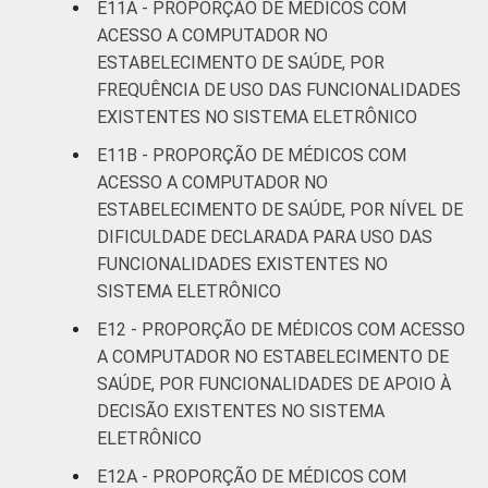
E11A - PROPORÇÃO DE MÉDICOS COM
ACESSO A COMPUTADOR NO
ESTABELECIMENTO DE SAÚDE, POR
FREQUÊNCIA DE USO DAS FUNCIONALIDADES
EXISTENTES NO SISTEMA ELETRÔNICO
E11B - PROPORÇÃO DE MÉDICOS COM
ACESSO A COMPUTADOR NO
ESTABELECIMENTO DE SAÚDE, POR NÍVEL DE
DIFICULDADE DECLARADA PARA USO DAS
FUNCIONALIDADES EXISTENTES NO
SISTEMA ELETRÔNICO
E12 - PROPORÇÃO DE MÉDICOS COM ACESSO
A COMPUTADOR NO ESTABELECIMENTO DE
SAÚDE, POR FUNCIONALIDADES DE APOIO À
DECISÃO EXISTENTES NO SISTEMA
ELETRÔNICO
E12A - PROPORÇÃO DE MÉDICOS COM