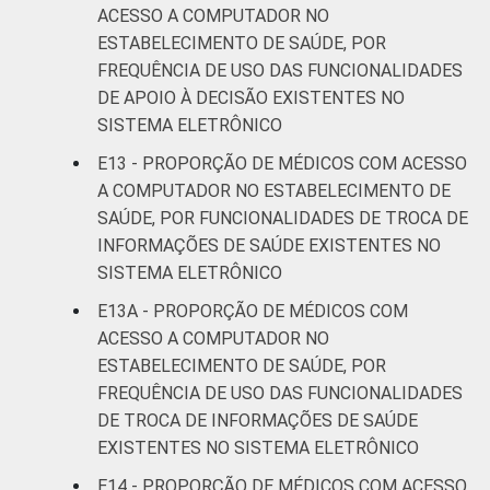
ACESSO A COMPUTADOR NO
ESTABELECIMENTO DE SAÚDE, POR
FREQUÊNCIA DE USO DAS FUNCIONALIDADES
DE APOIO À DECISÃO EXISTENTES NO
SISTEMA ELETRÔNICO
E13 - PROPORÇÃO DE MÉDICOS COM ACESSO
A COMPUTADOR NO ESTABELECIMENTO DE
SAÚDE, POR FUNCIONALIDADES DE TROCA DE
INFORMAÇÕES DE SAÚDE EXISTENTES NO
SISTEMA ELETRÔNICO
E13A - PROPORÇÃO DE MÉDICOS COM
ACESSO A COMPUTADOR NO
ESTABELECIMENTO DE SAÚDE, POR
FREQUÊNCIA DE USO DAS FUNCIONALIDADES
DE TROCA DE INFORMAÇÕES DE SAÚDE
EXISTENTES NO SISTEMA ELETRÔNICO
E14 - PROPORÇÃO DE MÉDICOS COM ACESSO