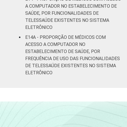
A COMPUTADOR NO ESTABELECIMENTO DE
SAÚDE, POR FUNCIONALIDADES DE
TELESSAÚDE EXISTENTES NO SISTEMA
ELETRÔNICO
E14A - PROPORÇÃO DE MÉDICOS COM
ACESSO A COMPUTADOR NO
ESTABELECIMENTO DE SAÚDE, POR
FREQUÊNCIA DE USO DAS FUNCIONALIDADES
DE TELESSAÚDE EXISTENTES NO SISTEMA
ELETRÔNICO