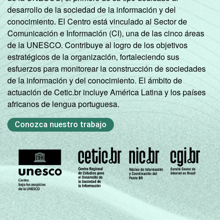
desarrollo de la sociedad de la información y del
conocimiento. El Centro está vinculado al Sector de
Comunicación e Información (CI), una de las cinco áreas
de la UNESCO. Contribuye al logro de los objetivos
estratégicos de la organización, fortaleciendo sus
esfuerzos para monitorear la construcción de sociedades
de la información y del conocimiento. El ámbito de
actuación de Cetic.br incluye América Latina y los países
africanos de lengua portuguesa.
Conozca nuestro trabajo