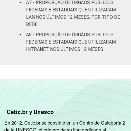
A7 - PROPORÇÃO DE ÓRGÃOS PÚBLICOS
FEDERAIS E ESTADUAIS QUE UTILIZARAM
LAN NOS ÚLTIMOS 12 MESES, POR TIPO DE
REDE
A8 - PROPORÇÃO DE ÓRGÃOS PÚBLICOS
FEDERAIS E ESTADUAIS QUE UTILIZARAM
INTRANET NOS ÚLTIMOS 12 MESES
Cetic.br y Unesco
En 2012, Cetic.br se convirtió en un Centro de Categoría 2
de la UNESCO, el primero de su tipo dedicado al