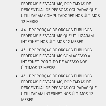
FEDERAIS E ESTADUAIS, POR FAIXAS DE
PERCENTUAL DE PESSOAS OCUPADAS QUE
UTILIZARAM COMPUTADORES NOS ÚLTIMOS
12 MESES
A4 - PROPORÇÃO DE ÓRGÃOS PÚBLICOS
FEDERAIS E ESTADUAIS QUE UTILIZARAM
INTERNET NOS ÚLTIMOS 12 MESES
A5 - PROPORÇÃO DE ÓRGÃOS PÚBLICOS
FEDERAIS E ESTADUAIS COM ACESSO À
INTERNET, POR TIPO DE ACESSO NOS
ÚLTIMOS 12 MESES
A6 - PROPORÇÃO DE ÓRGÃOS PÚBLICOS
FEDERAIS E ESTADUAIS, POR FAIXAS DE
PERCENTUAL DE PESSOAS OCUPADAS QUE
UTILIZARAM INTERNET NOS ÚLTIMOS 12
MESES