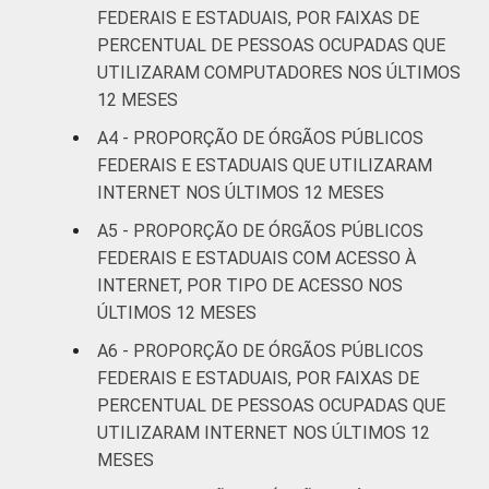
FEDERAIS E ESTADUAIS, POR FAIXAS DE
PERCENTUAL DE PESSOAS OCUPADAS QUE
UTILIZARAM COMPUTADORES NOS ÚLTIMOS
12 MESES
A4 - PROPORÇÃO DE ÓRGÃOS PÚBLICOS
FEDERAIS E ESTADUAIS QUE UTILIZARAM
INTERNET NOS ÚLTIMOS 12 MESES
A5 - PROPORÇÃO DE ÓRGÃOS PÚBLICOS
FEDERAIS E ESTADUAIS COM ACESSO À
INTERNET, POR TIPO DE ACESSO NOS
ÚLTIMOS 12 MESES
A6 - PROPORÇÃO DE ÓRGÃOS PÚBLICOS
FEDERAIS E ESTADUAIS, POR FAIXAS DE
PERCENTUAL DE PESSOAS OCUPADAS QUE
UTILIZARAM INTERNET NOS ÚLTIMOS 12
MESES