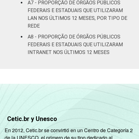
A7 - PROPORÇÃO DE ÓRGÃOS PÚBLICOS
FEDERAIS E ESTADUAIS QUE UTILIZARAM
LAN NOS ÚLTIMOS 12 MESES, POR TIPO DE
REDE
A8 - PROPORÇÃO DE ÓRGÃOS PÚBLICOS
FEDERAIS E ESTADUAIS QUE UTILIZARAM
INTRANET NOS ÚLTIMOS 12 MESES
Cetic.br y Unesco
En 2012, Cetic.br se convirtió en un Centro de Categoría 2
de la UNESCO, el primero de su tipo dedicado al