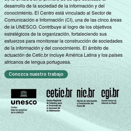
desarrollo de la sociedad de la información y del
conocimiento. El Centro está vinculado al Sector de
Comunicación e Información (CI), una de las cinco áreas
de la UNESCO. Contribuye al logro de los objetivos
estratégicos de la organización, fortaleciendo sus
esfuerzos para monitorear la construcción de sociedades
de la información y del conocimiento. El ámbito de
actuación de Cetic.br incluye América Latina y los países
africanos de lengua portuguesa.
Conozca nuestro trabajo