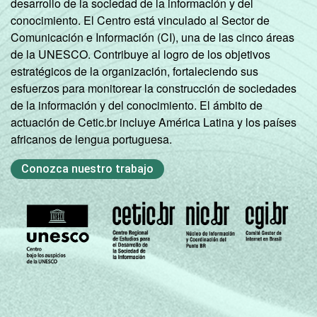
desarrollo de la sociedad de la información y del
conocimiento. El Centro está vinculado al Sector de
Comunicación e Información (CI), una de las cinco áreas
de la UNESCO. Contribuye al logro de los objetivos
estratégicos de la organización, fortaleciendo sus
esfuerzos para monitorear la construcción de sociedades
de la información y del conocimiento. El ámbito de
actuación de Cetic.br incluye América Latina y los países
africanos de lengua portuguesa.
Conozca nuestro trabajo