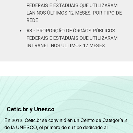
FEDERAIS E ESTADUAIS QUE UTILIZARAM
LAN NOS ÚLTIMOS 12 MESES, POR TIPO DE
REDE
A8 - PROPORÇÃO DE ÓRGÃOS PÚBLICOS
FEDERAIS E ESTADUAIS QUE UTILIZARAM
INTRANET NOS ÚLTIMOS 12 MESES
Cetic.br y Unesco
En 2012, Cetic.br se convirtió en un Centro de Categoría 2
de la UNESCO, el primero de su tipo dedicado al