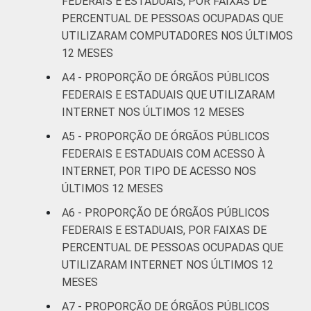
FEDERAIS E ESTADUAIS, POR FAIXAS DE
PERCENTUAL DE PESSOAS OCUPADAS QUE
UTILIZARAM COMPUTADORES NOS ÚLTIMOS
12 MESES
A4 - PROPORÇÃO DE ÓRGÃOS PÚBLICOS
FEDERAIS E ESTADUAIS QUE UTILIZARAM
INTERNET NOS ÚLTIMOS 12 MESES
A5 - PROPORÇÃO DE ÓRGÃOS PÚBLICOS
FEDERAIS E ESTADUAIS COM ACESSO À
INTERNET, POR TIPO DE ACESSO NOS
ÚLTIMOS 12 MESES
A6 - PROPORÇÃO DE ÓRGÃOS PÚBLICOS
FEDERAIS E ESTADUAIS, POR FAIXAS DE
PERCENTUAL DE PESSOAS OCUPADAS QUE
UTILIZARAM INTERNET NOS ÚLTIMOS 12
MESES
A7 - PROPORÇÃO DE ÓRGÃOS PÚBLICOS