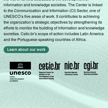
information and knowledge societies. The Center is linked
to the Communication and Information (CI) Sector, one of
UNESCO’s five areas of work. It contributes to achieving
the organization’s strategic objectives by strengthening its
efforts to monitor the building of information and knowledge
societies. Cetic.br’s scope of action includes Latin America
and the Portuguese-speaking countries of Africa.
Learn about our work