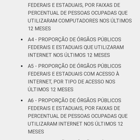
FEDERAIS E ESTADUAIS, POR FAIXAS DE
PERCENTUAL DE PESSOAS OCUPADAS QUE
UTILIZARAM COMPUTADORES NOS ÚLTIMOS
12 MESES
A4 - PROPORÇÃO DE ÓRGÃOS PÚBLICOS
FEDERAIS E ESTADUAIS QUE UTILIZARAM
INTERNET NOS ÚLTIMOS 12 MESES
A5 - PROPORÇÃO DE ÓRGÃOS PÚBLICOS
FEDERAIS E ESTADUAIS COM ACESSO À
INTERNET, POR TIPO DE ACESSO NOS
ÚLTIMOS 12 MESES
A6 - PROPORÇÃO DE ÓRGÃOS PÚBLICOS
FEDERAIS E ESTADUAIS, POR FAIXAS DE
PERCENTUAL DE PESSOAS OCUPADAS QUE
UTILIZARAM INTERNET NOS ÚLTIMOS 12
MESES