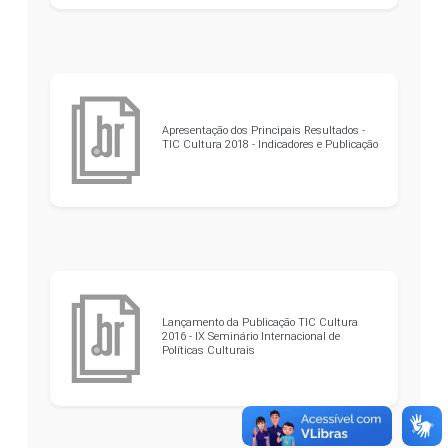
Apresentação dos Principais Resultados -
TIC Cultura 2018 - Indicadores e Publicação
Lançamento da Publicação TIC Cultura
2016 - IX Seminário Internacional de
Políticas Culturais