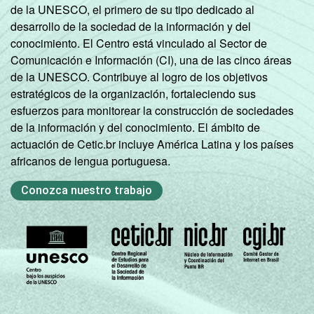
de la UNESCO, el primero de su tipo dedicado al
desarrollo de la sociedad de la información y del
conocimiento. El Centro está vinculado al Sector de
Comunicación e Información (CI), una de las cinco áreas
de la UNESCO. Contribuye al logro de los objetivos
estratégicos de la organización, fortaleciendo sus
esfuerzos para monitorear la construcción de sociedades
de la información y del conocimiento. El ámbito de
actuación de Cetic.br incluye América Latina y los países
africanos de lengua portuguesa.
Conozca nuestro trabajo