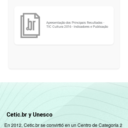
Apresentação dos Principais Resultados -
TIC Cultura 2016 - Indicadores e Publicação
Cetic.br y Unesco
En 2012, Cetic.br se convirtió en un Centro de Categoría 2