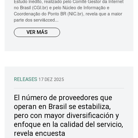
Estudo inédito, realizado pelo Comitê Gestor da Internet
no Brasil (CGI.br) e pelo Núcleo de Informação e
Coordenação do Ponto BR (NIC.br), revela que a maior
parte dos servi&cced...
VER MÁS
RELEASES
17 DEZ 2025
El número de proveedores que
operan en Brasil se estabiliza,
pero con mayor diversificación y
enfoque en la calidad del servicio,
revela encuesta