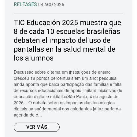
RELEASES
04 AGO 2026
TIC Educación 2025 muestra que
8 de cada 10 escuelas brasileñas
debaten el impacto del uso de
pantallas en la salud mental de
los alumnos
Discussão sobre o tema em instituições de ensino
cresceu 18 pontos percentuais em um ano; pesquisa
ainda aponta que baixa participação das famílias e falta
de recursos educacionais de apoio limitam iniciativas de
educação digital e midiáticaSão Paulo, 4 de agosto de
2026 – O debate sobre os impactos das tecnologias
digitais na saúde mental dos estudantes já faz parte da
agenda de o...
VER MÁS