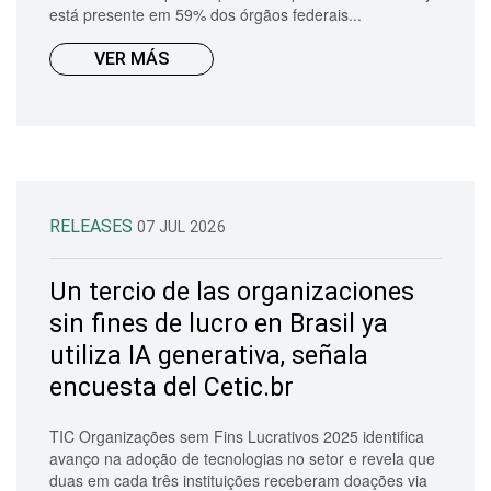
está presente em 59% dos órgãos federais...
VER MÁS
RELEASES
07 JUL 2026
Un tercio de las organizaciones
sin fines de lucro en Brasil ya
utiliza IA generativa, señala
encuesta del Cetic.br
TIC Organizações sem Fins Lucrativos 2025 identifica
avanço na adoção de tecnologias no setor e revela que
duas em cada três instituições receberam doações via