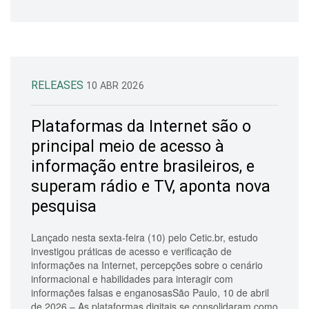
RELEASES
10 ABR 2026
Plataformas da Internet são o
principal meio de acesso à
informação entre brasileiros, e
superam rádio e TV, aponta nova
pesquisa
Lançado nesta sexta-feira (10) pelo Cetic.br, estudo
investigou práticas de acesso e verificação de
informações na Internet, percepções sobre o cenário
informacional e habilidades para interagir com
informações falsas e enganosasSão Paulo, 10 de abril
de 2026 – As plataformas digitais se consolidaram como