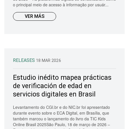
o principal meio de acesso à informação por usuár...
VER MÁS
RELEASES
18 MAR 2026
Estudio inédito mapea prácticas
de verificación de edad en
servicios digitales en Brasil
Levantamento do CGI.br e do NIC.br foi apresentado
durante evento sobre o ECA Digital, em Brasília, que
também marcou o lançamento do livro da TIC Kids
Online Brasil 2025São Paulo, 18 de março de 2026 –