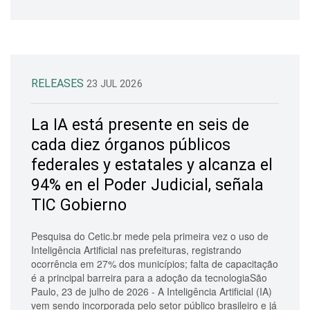
RELEASES
23 JUL 2026
La IA está presente en seis de
cada diez órganos públicos
federales y estatales y alcanza el
94% en el Poder Judicial, señala
TIC Gobierno
Pesquisa do Cetic.br mede pela primeira vez o uso de
Inteligência Artificial nas prefeituras, registrando
ocorrência em 27% dos municípios; falta de capacitação
é a principal barreira para a adoção da tecnologiaSão
Paulo, 23 de julho de 2026 - A Inteligência Artificial (IA)
vem sendo incorporada pelo setor público brasileiro e já