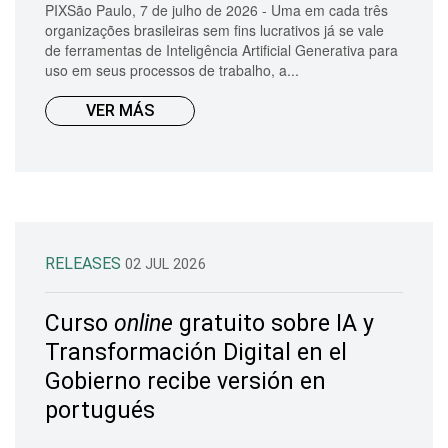
PIXSão Paulo, 7 de julho de 2026 - Uma em cada três
organizações brasileiras sem fins lucrativos já se vale
de ferramentas de Inteligência Artificial Generativa para
uso em seus processos de trabalho, a...
VER MÁS
RELEASES
02 JUL 2026
Curso
online
gratuito sobre IA y
Transformación Digital en el
Gobierno recibe versión en
portugués