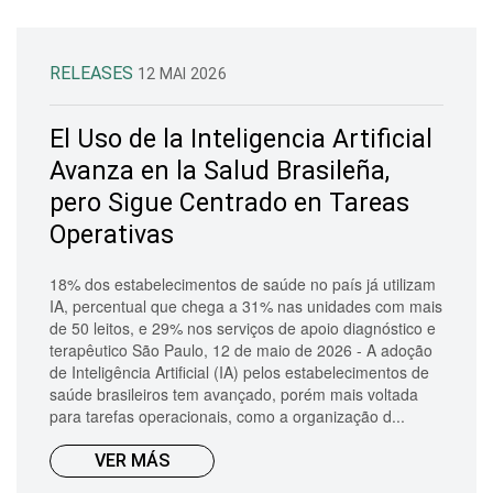
RELEASES
12 MAI 2026
El Uso de la Inteligencia Artificial
Avanza en la Salud Brasileña,
pero Sigue Centrado en Tareas
Operativas
18% dos estabelecimentos de saúde no país já utilizam
IA, percentual que chega a 31% nas unidades com mais
de 50 leitos, e 29% nos serviços de apoio diagnóstico e
terapêutico São Paulo, 12 de maio de 2026 - A adoção
de Inteligência Artificial (IA) pelos estabelecimentos de
saúde brasileiros tem avançado, porém mais voltada
para tarefas operacionais, como a organização d...
VER MÁS