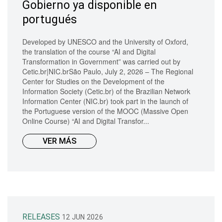
Gobierno ya disponible en
portugués
Developed by UNESCO and the University of Oxford,
the translation of the course “AI and Digital
Transformation in Government” was carried out by
Cetic.br|NIC.brSão Paulo, July 2, 2026 – The Regional
Center for Studies on the Development of the
Information Society (Cetic.br) of the Brazilian Network
Information Center (NIC.br) took part in the launch of
the Portuguese version of the MOOC (Massive Open
Online Course) “AI and Digital Transfor...
VER MÁS
RELEASES
12 JUN 2026