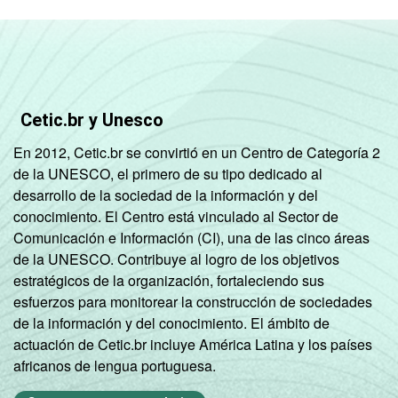
Cetic.br y Unesco
En 2012, Cetic.br se convirtió en un Centro de Categoría 2
de la UNESCO, el primero de su tipo dedicado al
desarrollo de la sociedad de la información y del
conocimiento. El Centro está vinculado al Sector de
Comunicación e Información (CI), una de las cinco áreas
de la UNESCO. Contribuye al logro de los objetivos
estratégicos de la organización, fortaleciendo sus
esfuerzos para monitorear la construcción de sociedades
de la información y del conocimiento. El ámbito de
actuación de Cetic.br incluye América Latina y los países
africanos de lengua portuguesa.