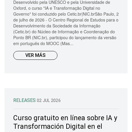
Desenvolvido pela UNESCO e pela Universidade de
Oxford, o curso "IA e Transformação Digital no
Governo" foi conduzido pelo Cetic.br|NIC.brSão Paulo, 2
de julho de 2026 - O Centro Regional de Estudos para o
Desenvolvimento da Sociedade da Informação
(Cetic.br) do Núcleo de Informação e Coordenação do
Ponto BR (NIC.br), participou do lançamento da versão
em português do MOOC (Mas...
VER MÁS
RELEASES
02 JUL 2026
Curso gratuito en línea sobre IA y
Transformación Digital en el