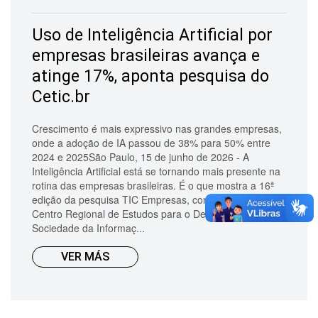
Uso de Inteligência Artificial por
empresas brasileiras avança e
atinge 17%, aponta pesquisa do
Cetic.br
Crescimento é mais expressivo nas grandes empresas,
onde a adoção de IA passou de 38% para 50% entre
2024 e 2025São Paulo, 15 de junho de 2026 - A
Inteligência Artificial está se tornando mais presente na
rotina das empresas brasileiras. É o que mostra a 16ª
edição da pesquisa TIC Empresas, conduzida pelo
Centro Regional de Estudos para o Desenvolvimento da
Sociedade da Informaç...
VER MÁS