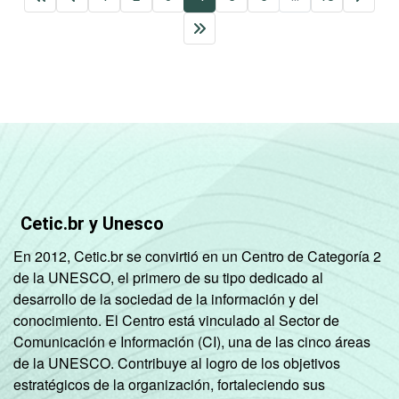
Cetic.br y Unesco
En 2012, Cetic.br se convirtió en un Centro de Categoría 2
de la UNESCO, el primero de su tipo dedicado al
desarrollo de la sociedad de la información y del
conocimiento. El Centro está vinculado al Sector de
Comunicación e Información (CI), una de las cinco áreas
de la UNESCO. Contribuye al logro de los objetivos
estratégicos de la organización, fortaleciendo sus