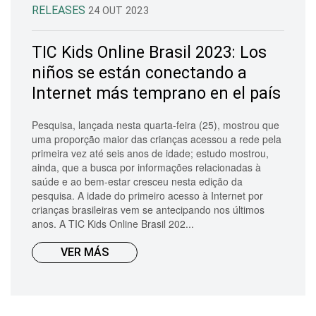
RELEASES
24 OUT 2023
TIC Kids Online Brasil 2023: Los
niños se están conectando a
Internet más temprano en el país
Pesquisa, lançada nesta quarta-feira (25), mostrou que
uma proporção maior das crianças acessou a rede pela
primeira vez até seis anos de idade; estudo mostrou,
ainda, que a busca por informações relacionadas à
saúde e ao bem-estar cresceu nesta edição da
pesquisa. A idade do primeiro acesso à Internet por
crianças brasileiras vem se antecipando nos últimos
anos. A TIC Kids Online Brasil 202...
VER MÁS