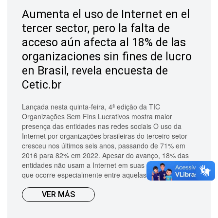
Aumenta el uso de Internet en el
tercer sector, pero la falta de
acceso aún afecta al 18% de las
organizaciones sin fines de lucro
en Brasil, revela encuesta de
Cetic.br
Lançada nesta quinta-feira, 4ª edição da TIC
Organizações Sem Fins Lucrativos mostra maior
presença das entidades nas redes sociais O uso da
Internet por organizações brasileiras do terceiro setor
cresceu nos últimos seis anos, passando de 71% em
2016 para 82% em 2022. Apesar do avanço, 18% das
entidades não usam a Internet em suas atividades, o
que ocorre especialmente entre aquelas de menor po...
VER MÁS