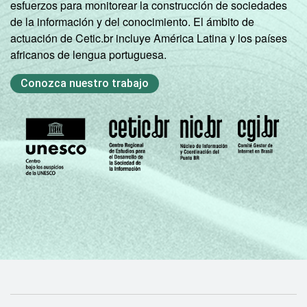
esfuerzos para monitorear la construcción de sociedades
de la información y del conocimiento. El ámbito de
actuación de Cetic.br incluye América Latina y los países
africanos de lengua portuguesa.
Conozca nuestro trabajo