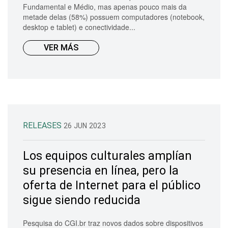
Fundamental e Médio, mas apenas pouco mais da
metade delas (58%) possuem computadores (notebook,
desktop e tablet) e conectividade...
VER MÁS
RELEASES
26 JUN 2023
Los equipos culturales amplían
su presencia en línea, pero la
oferta de Internet para el público
sigue siendo reducida
Pesquisa do CGI.br traz novos dados sobre dispositivos