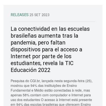
RELEASES
25 SET 2023
La conectividad en las escuelas
brasileñas aumenta tras la
pandemia, pero faltan
dispositivos para el acceso a
Internet por parte de los
estudiantes, revela la TIC
Educación 2022
Pesquisa do CGI.br, lançada nesta segunda-feira (25),
mostrou que 94% das instituições de Ensino
Fundamental e Médio estão conectadas à rede, mas
apenas 58% contam com computador e Internet para
uso dos estudantes O acesso à Internet está presente
em 94% das escolas brasileiras que oferecem Ensino