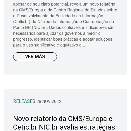
apesar de seu claro potencial, revela um novo relatório
da OMS/Europa e do Centro Regional de Estudos sobre
o Desenvolvimento da Sociedade da Informação
(Cetic.br) do Núcleo de Informação e Coordenação do
Ponto BR (NIC.br). Dados confiáveis e indicadores são
necessários para ajudar os governos a medir o
progresso, identificar boas práticas e adotar soluções
para o uso significativo e equitativo d...
VER MÁS
RELEASES
28 NOV 2022
Novo relatório da OMS/Europa e
Cetic.br|NIC.br avalia estratégias