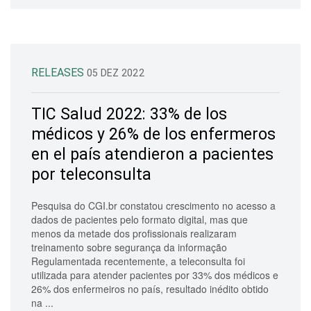
RELEASES
05 DEZ 2022
TIC Salud 2022: 33% de los
médicos y 26% de los enfermeros
en el país atendieron a pacientes
por teleconsulta
Pesquisa do CGI.br constatou crescimento no acesso a
dados de pacientes pelo formato digital, mas que
menos da metade dos profissionais realizaram
treinamento sobre segurança da informação
Regulamentada recentemente, a teleconsulta foi
utilizada para atender pacientes por 33% dos médicos e
26% dos enfermeiros no país, resultado inédito obtido
na ...