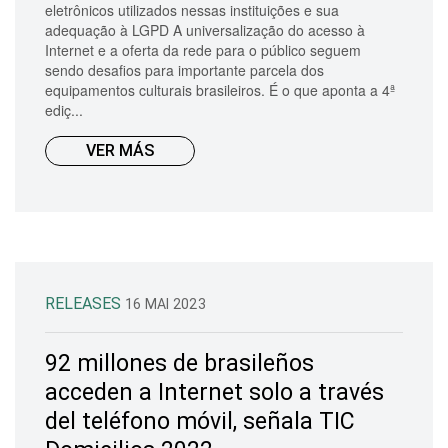
eletrônicos utilizados nessas instituições e sua
adequação à LGPD A universalização do acesso à
Internet e a oferta da rede para o público seguem
sendo desafios para importante parcela dos
equipamentos culturais brasileiros. É o que aponta a 4ª
ediç...
VER MÁS
RELEASES
16 MAI 2023
92 millones de brasileños
acceden a Internet solo a través
del teléfono móvil, señala TIC