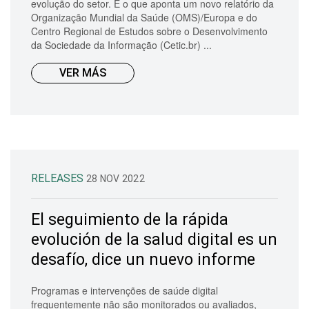
evolução do setor. É o que aponta um novo relatório da
Organização Mundial da Saúde (OMS)/Europa e do
Centro Regional de Estudos sobre o Desenvolvimento
da Sociedade da Informação (Cetic.br) ...
VER MÁS
RELEASES
28 NOV 2022
El seguimiento de la rápida
evolución de la salud digital es un
desafío, dice un nuevo informe
Programas e intervenções de saúde digital
frequentemente não são monitorados ou avaliados,