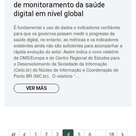
de monitoramento da saúde
digital em nível global
É fundamental o uso de dados e indicadores confiáveis
para que os governos possam medir o progresso da
saúde digital, no entanto, as métricas e os indicadores
existentes ainda não são suficientes para acompanhar a
rápida evolução do setor. Assim indica o novo relatório
da OMS/Europa e do Centro Regional de Estudos para
o Desenvolvimento da Sociedade da Informação
(Cetic.br) do Núcleo de Informação e Coordenação do
Ponto BR (NIC.br). O relatório “...
VER MÁS
1
2
3
4
5
6
...
18