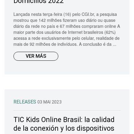
Domicilios 2022
Lançada nesta terça-feira (16) pelo CGI.br, a pesquisa
mostrou que 142 milhões fizeram uso diário ou quase
diário da rede no país e 67 milhões compraram online A
maior parte dos usuários de Internet brasileiros (62%)
acessa a rede exclusivamente pelo celular, realidade de
mais de 92 milhões de indivíduos. A conclusão é da ...
VER MÁS
RELEASES
03 MAI 2023
TIC Kids Online Brasil: la calidad
de la conexión y los dispositivos