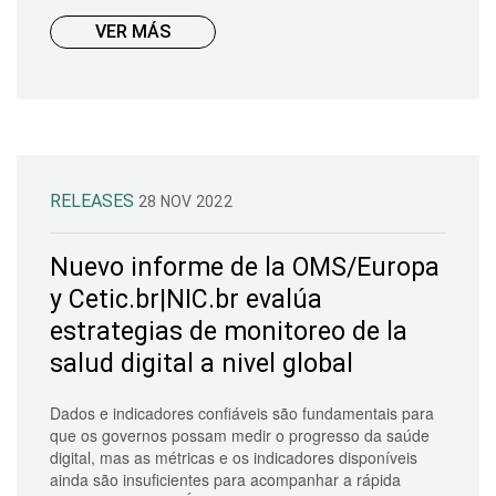
VER MÁS
RELEASES
28 NOV 2022
Nuevo informe de la OMS/Europa
y Cetic.br|NIC.br evalúa
estrategias de monitoreo de la
salud digital a nivel global
Dados e indicadores confiáveis são fundamentais para
que os governos possam medir o progresso da saúde
digital, mas as métricas e os indicadores disponíveis
ainda são insuficientes para acompanhar a rápida