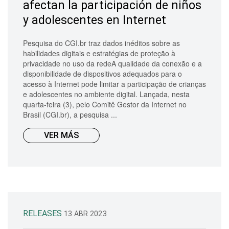
afectan la participación de niños
y adolescentes en Internet
Pesquisa do CGI.br traz dados inéditos sobre as
habilidades digitais e estratégias de proteção à
privacidade no uso da redeA qualidade da conexão e a
disponibilidade de dispositivos adequados para o
acesso à Internet pode limitar a participação de crianças
e adolescentes no ambiente digital. Lançada, nesta
quarta-feira (3), pelo Comitê Gestor da Internet no
Brasil (CGI.br), a pesquisa ...
VER MÁS
RELEASES
13 ABR 2023