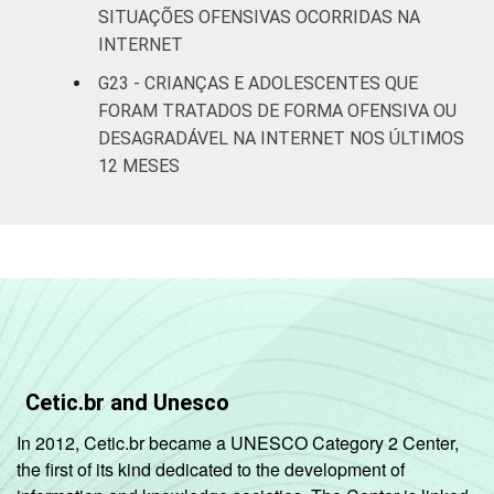
SITUAÇÕES OFENSIVAS OCORRIDAS NA
INTERNET
G23 - CRIANÇAS E ADOLESCENTES QUE
FORAM TRATADOS DE FORMA OFENSIVA OU
DESAGRADÁVEL NA INTERNET NOS ÚLTIMOS
12 MESES
Cetic.br and Unesco
In 2012, Cetic.br became a UNESCO Category 2 Center,
the first of its kind dedicated to the development of