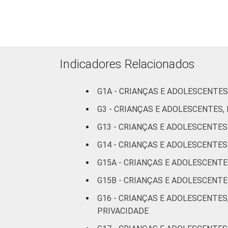
Indicadores Relacionados
G1A - CRIANÇAS E ADOLESCENTES
RENDA FAMILIAR
G3 - CRIANÇAS E ADOLESCENTES
G13 - CRIANÇAS E ADOLESCENTE
G14 - CRIANÇAS E ADOLESCENT
G15A - CRIANÇAS E ADOLESCENT
G15B - CRIANÇAS E ADOLESCEN
G16 - CRIANÇAS E ADOLESCENTES
PRIVACIDADE