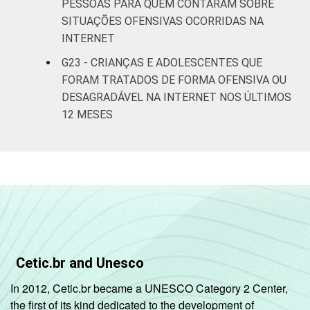
PESSOAS PARA QUEM CONTARAM SOBRE
SITUAÇÕES OFENSIVAS OCORRIDAS NA
INTERNET
G23 - CRIANÇAS E ADOLESCENTES QUE
FORAM TRATADOS DE FORMA OFENSIVA OU
DESAGRADÁVEL NA INTERNET NOS ÚLTIMOS
12 MESES
Cetic.br and Unesco
In 2012, Cetic.br became a UNESCO Category 2 Center,
the first of its kind dedicated to the development of