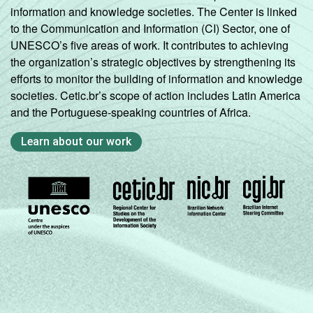
information and knowledge societies. The Center is linked
to the Communication and Information (CI) Sector, one of
UNESCO’s five areas of work. It contributes to achieving
the organization’s strategic objectives by strengthening its
efforts to monitor the building of information and knowledge
societies. Cetic.br’s scope of action includes Latin America
and the Portuguese-speaking countries of Africa.
Learn about our work