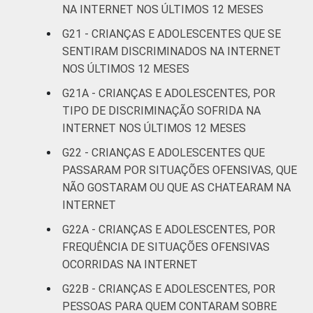
NA INTERNET NOS ÚLTIMOS 12 MESES
Online Brasil 2022.
G21 - CRIANÇAS E ADOLESCENTES QUE SE
SENTIRAM DISCRIMINADOS NA INTERNET
NOS ÚLTIMOS 12 MESES
G21A - CRIANÇAS E ADOLESCENTES, POR
TIPO DE DISCRIMINAÇÃO SOFRIDA NA
INTERNET NOS ÚLTIMOS 12 MESES
G22 - CRIANÇAS E ADOLESCENTES QUE
PASSARAM POR SITUAÇÕES OFENSIVAS, QUE
NÃO GOSTARAM OU QUE AS CHATEARAM NA
INTERNET
G22A - CRIANÇAS E ADOLESCENTES, POR
FREQUÊNCIA DE SITUAÇÕES OFENSIVAS
OCORRIDAS NA INTERNET
G22B - CRIANÇAS E ADOLESCENTES, POR
PESSOAS PARA QUEM CONTARAM SOBRE