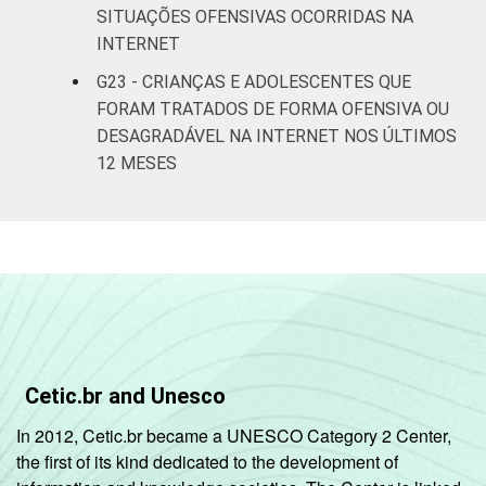
SITUAÇÕES OFENSIVAS OCORRIDAS NA
INTERNET
G23 - CRIANÇAS E ADOLESCENTES QUE
FORAM TRATADOS DE FORMA OFENSIVA OU
DESAGRADÁVEL NA INTERNET NOS ÚLTIMOS
12 MESES
Cetic.br and Unesco
In 2012, Cetic.br became a UNESCO Category 2 Center,
the first of its kind dedicated to the development of