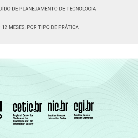
UÍDO DE PLANEJAMENTO DE TECNOLOGIA
12 MESES, POR TIPO DE PRÁTICA