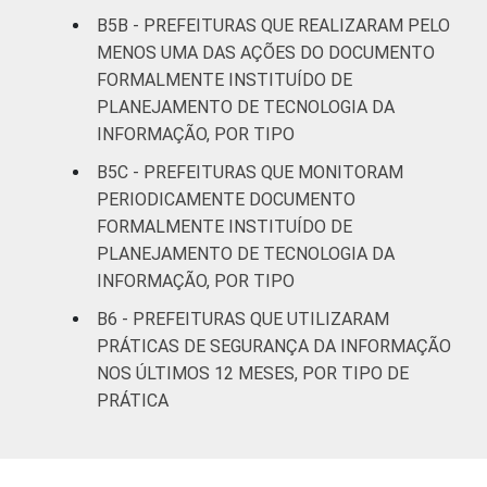
B5B - PREFEITURAS QUE REALIZARAM PELO
MENOS UMA DAS AÇÕES DO DOCUMENTO
FORMALMENTE INSTITUÍDO DE
PLANEJAMENTO DE TECNOLOGIA DA
INFORMAÇÃO, POR TIPO
B5C - PREFEITURAS QUE MONITORAM
PERIODICAMENTE DOCUMENTO
FORMALMENTE INSTITUÍDO DE
PLANEJAMENTO DE TECNOLOGIA DA
INFORMAÇÃO, POR TIPO
B6 - PREFEITURAS QUE UTILIZARAM
PRÁTICAS DE SEGURANÇA DA INFORMAÇÃO
NOS ÚLTIMOS 12 MESES, POR TIPO DE
PRÁTICA