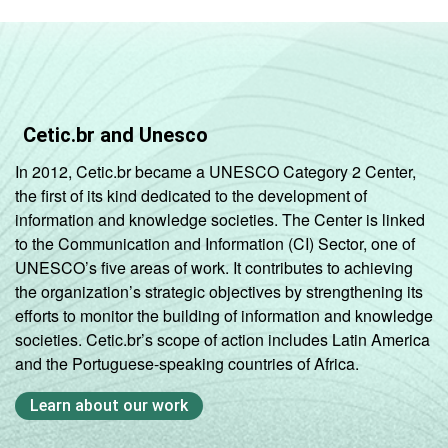
Cetic.br and Unesco
In 2012, Cetic.br became a UNESCO Category 2 Center,
the first of its kind dedicated to the development of
information and knowledge societies. The Center is linked
to the Communication and Information (CI) Sector, one of
UNESCO’s five areas of work. It contributes to achieving
the organization’s strategic objectives by strengthening its
efforts to monitor the building of information and knowledge
societies. Cetic.br’s scope of action includes Latin America
and the Portuguese-speaking countries of Africa.
Learn about our work