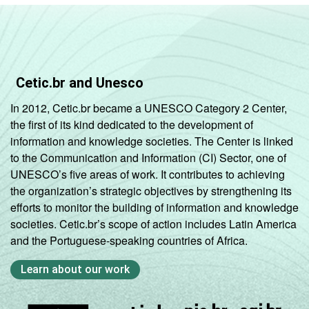
Cetic.br and Unesco
In 2012, Cetic.br became a UNESCO Category 2 Center,
the first of its kind dedicated to the development of
information and knowledge societies. The Center is linked
to the Communication and Information (CI) Sector, one of
UNESCO’s five areas of work. It contributes to achieving
the organization’s strategic objectives by strengthening its
efforts to monitor the building of information and knowledge
societies. Cetic.br’s scope of action includes Latin America
and the Portuguese-speaking countries of Africa.
Learn about our work