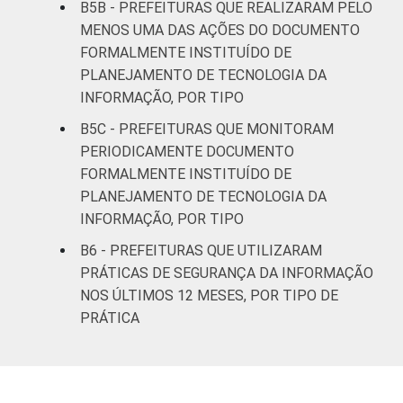
B5B - PREFEITURAS QUE REALIZARAM PELO
MENOS UMA DAS AÇÕES DO DOCUMENTO
FORMALMENTE INSTITUÍDO DE
PLANEJAMENTO DE TECNOLOGIA DA
INFORMAÇÃO, POR TIPO
B5C - PREFEITURAS QUE MONITORAM
PERIODICAMENTE DOCUMENTO
FORMALMENTE INSTITUÍDO DE
PLANEJAMENTO DE TECNOLOGIA DA
INFORMAÇÃO, POR TIPO
B6 - PREFEITURAS QUE UTILIZARAM
PRÁTICAS DE SEGURANÇA DA INFORMAÇÃO
NOS ÚLTIMOS 12 MESES, POR TIPO DE
PRÁTICA