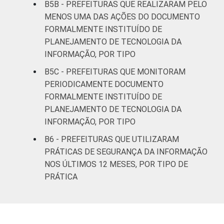
B5B - PREFEITURAS QUE REALIZARAM PELO
MENOS UMA DAS AÇÕES DO DOCUMENTO
FORMALMENTE INSTITUÍDO DE
PLANEJAMENTO DE TECNOLOGIA DA
INFORMAÇÃO, POR TIPO
B5C - PREFEITURAS QUE MONITORAM
PERIODICAMENTE DOCUMENTO
FORMALMENTE INSTITUÍDO DE
PLANEJAMENTO DE TECNOLOGIA DA
INFORMAÇÃO, POR TIPO
B6 - PREFEITURAS QUE UTILIZARAM
PRÁTICAS DE SEGURANÇA DA INFORMAÇÃO
NOS ÚLTIMOS 12 MESES, POR TIPO DE
PRÁTICA