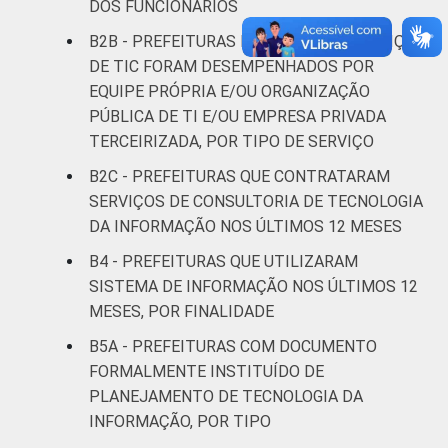
DOS FUNCIONÁRIOS
B2B - PREFEITURAS NAS QUAIS OS SERVIÇOS
DE TIC FORAM DESEMPENHADOS POR
EQUIPE PRÓPRIA E/OU ORGANIZAÇÃO
PÚBLICA DE TI E/OU EMPRESA PRIVADA
TERCEIRIZADA, POR TIPO DE SERVIÇO
B2C - PREFEITURAS QUE CONTRATARAM
SERVIÇOS DE CONSULTORIA DE TECNOLOGIA
DA INFORMAÇÃO NOS ÚLTIMOS 12 MESES
B4 - PREFEITURAS QUE UTILIZARAM
SISTEMA DE INFORMAÇÃO NOS ÚLTIMOS 12
MESES, POR FINALIDADE
B5A - PREFEITURAS COM DOCUMENTO
FORMALMENTE INSTITUÍDO DE
PLANEJAMENTO DE TECNOLOGIA DA
INFORMAÇÃO, POR TIPO