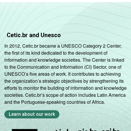
Cetic.br and Unesco
In 2012, Cetic.br became a UNESCO Category 2 Center,
the first of its kind dedicated to the development of
information and knowledge societies. The Center is linked
to the Communication and Information (CI) Sector, one of
UNESCO’s five areas of work. It contributes to achieving
the organization’s strategic objectives by strengthening its
efforts to monitor the building of information and knowledge
societies. Cetic.br’s scope of action includes Latin America
and the Portuguese-speaking countries of Africa.
Learn about our work