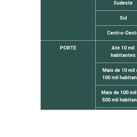
Sudeste
Sul
Centro-Oest
PORTE
Até 10 mil
habitantes
Mais de 10 mil 
100 mil habita
Mais de 100 mil
500 mil habita
Mais de 500 m
habitantes