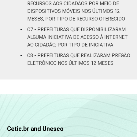
RECURSOS AOS CIDADÃOS POR MEIO DE
DISPOSITIVOS MÓVEIS NOS ÚLTIMOS 12
MESES, POR TIPO DE RECURSO OFERECIDO
C7 - PREFEITURAS QUE DISPONIBILIZARAM
ALGUMA INICIATIVA DE ACESSO À INTERNET
AO CIDADÃO, POR TIPO DE INICIATIVA
C8 - PREFEITURAS QUE REALIZARAM PREGÃO
ELETRÔNICO NOS ÚLTIMOS 12 MESES
Cetic.br and Unesco