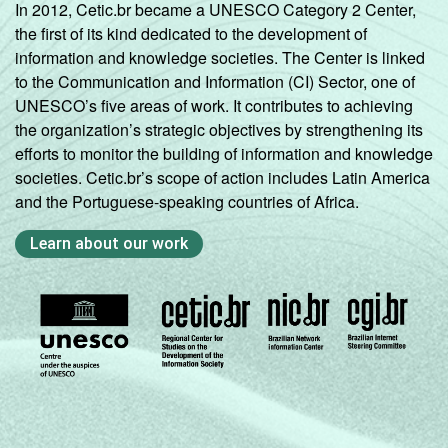
In 2012, Cetic.br became a UNESCO Category 2 Center,
the first of its kind dedicated to the development of
information and knowledge societies. The Center is linked
to the Communication and Information (CI) Sector, one of
UNESCO’s five areas of work. It contributes to achieving
the organization’s strategic objectives by strengthening its
efforts to monitor the building of information and knowledge
societies. Cetic.br’s scope of action includes Latin America
and the Portuguese-speaking countries of Africa.
Learn about our work