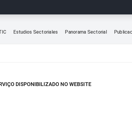
TIC
Estudios Sectoriales
Panorama Sectorial
Publica
ERVIÇO DISPONIBILIZADO NO WEBSITE