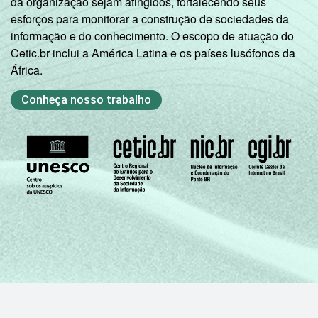
da organização sejam atingidos, fortalecendo seus
esforços para monitorar a construção de sociedades da
informação e do conhecimento. O escopo de atuação do
Cetic.br inclui a América Latina e os países lusófonos da
África.
Conheça nosso trabalho