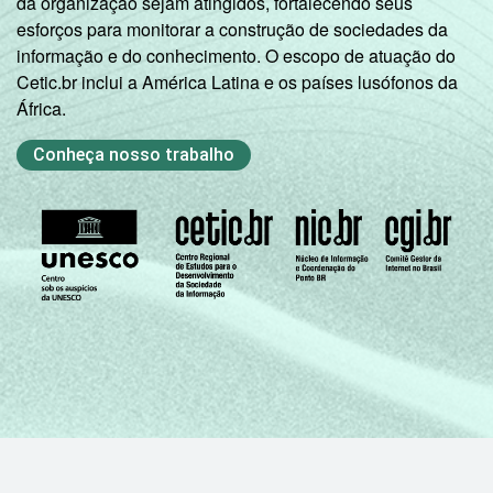
da organização sejam atingidos, fortalecendo seus
esforços para monitorar a construção de sociedades da
informação e do conhecimento. O escopo de atuação do
Cetic.br inclui a América Latina e os países lusófonos da
África.
Conheça nosso trabalho