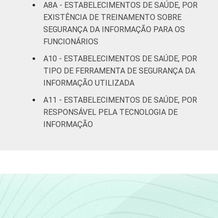
A8A - ESTABELECIMENTOS DE SAÚDE, POR
EXISTÊNCIA DE TREINAMENTO SOBRE
SEGURANÇA DA INFORMAÇÃO PARA OS
FUNCIONÁRIOS
A10 - ESTABELECIMENTOS DE SAÚDE, POR
TIPO DE FERRAMENTA DE SEGURANÇA DA
INFORMAÇÃO UTILIZADA
A11 - ESTABELECIMENTOS DE SAÚDE, POR
RESPONSÁVEL PELA TECNOLOGIA DE
INFORMAÇÃO