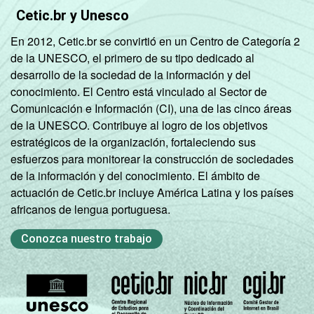
Cetic.br y Unesco
En 2012, Cetic.br se convirtió en un Centro de Categoría 2
de la UNESCO, el primero de su tipo dedicado al
desarrollo de la sociedad de la información y del
conocimiento. El Centro está vinculado al Sector de
Comunicación e Información (CI), una de las cinco áreas
de la UNESCO. Contribuye al logro de los objetivos
estratégicos de la organización, fortaleciendo sus
esfuerzos para monitorear la construcción de sociedades
de la información y del conocimiento. El ámbito de
actuación de Cetic.br incluye América Latina y los países
africanos de lengua portuguesa.
Conozca nuestro trabajo