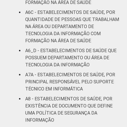
FORMAÇÃO NA ÁREA DE SAÚDE
A6C - ESTABELECIMENTOS DE SAÚDE, POR
QUANTIDADE DE PESSOAS QUE TRABALHAM
NA ÁREA OU DEPARTAMENTO DE
TECNOLOGIA DA INFORMAÇÃO COM
FORMAÇÃO NA ÁREA DE SAÚDE
A6_D - ESTABELECIMENTOS DE SAÚDE QUE
POSSUEM DEPARTAMENTO OU ÁREA DE
TECNOLOGIA DA INFORMAÇÃO
A7A - ESTABELECIMENTOS DE SAÚDE, POR
PRINCIPAL RESPONSÁVEL PELO SUPORTE
TÉCNICO EM INFORMÁTICA
A8 - ESTABELECIMENTOS DE SAÚDE, POR
EXISTÊNCIA DE DOCUMENTO QUE DEFINE
UMA POLÍTICA DE SEGURANÇA DA
INFORMAÇÃO