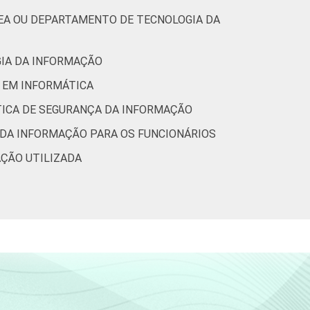
REA OU DEPARTAMENTO DE TECNOLOGIA DA
GIA DA INFORMAÇÃO
O EM INFORMÁTICA
ÍTICA DE SEGURANÇA DA INFORMAÇÃO
 DA INFORMAÇÃO PARA OS FUNCIONÁRIOS
AÇÃO UTILIZADA