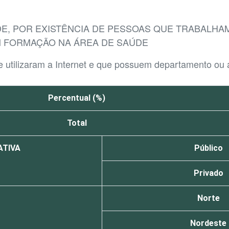
DE, POR EXISTÊNCIA DE PESSOAS QUE TRABALH
 FORMAÇÃO NA ÁREA DE SAÚDE
e utilizaram a Internet e que possuem departamento ou 
Percentual (%)
Total
ATIVA
Público
Privado
Norte
Nordeste