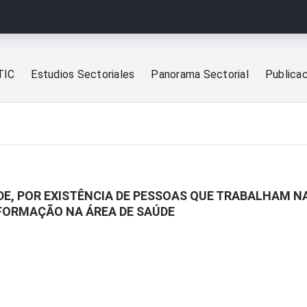
TIC
Estudios Sectoriales
Panorama Sectorial
Publica
DE, POR EXISTÊNCIA DE PESSOAS QUE TRABALHAM N
FORMAÇÃO NA ÁREA DE SAÚDE