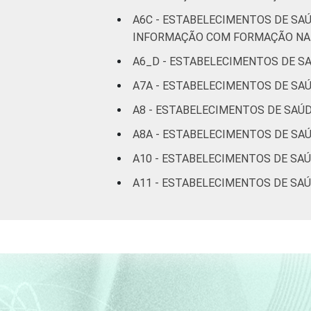
A6C - ESTABELECIMENTOS DE SA
INFORMAÇÃO COM FORMAÇÃO NA 
A6_D - ESTABELECIMENTOS DE S
A7A - ESTABELECIMENTOS DE SA
A8 - ESTABELECIMENTOS DE SAÚ
A8A - ESTABELECIMENTOS DE SA
A10 - ESTABELECIMENTOS DE SA
A11 - ESTABELECIMENTOS DE SA