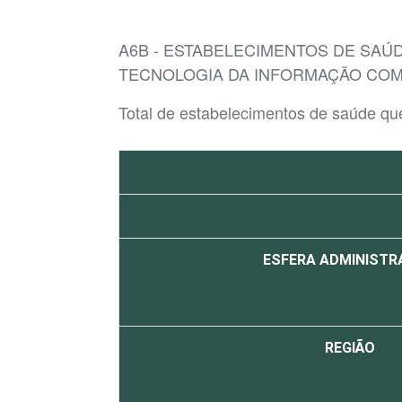
A6B - ESTABELECIMENTOS DE SAÚ
TECNOLOGIA DA INFORMAÇÃO COM
Total de estabelecimentos de saúde qu
ESFERA ADMINISTR
REGIÃO