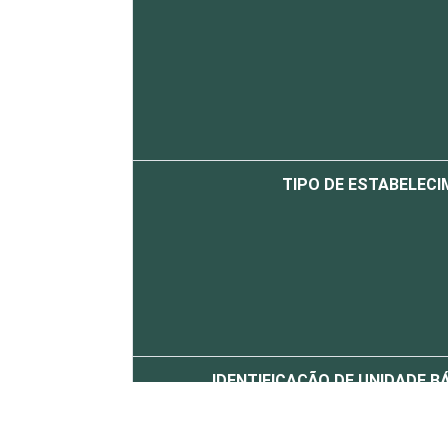
TIPO DE ESTABELEC
IDENTIFICAÇÃO DE UNIDADE B