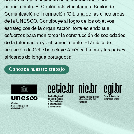
conocimiento. El Centro está vinculado al Sector de
Comunicación e Información (CI), una de las cinco áreas
de la UNESCO. Contribuye al logro de los objetivos
estratégicos de la organización, fortaleciendo sus
esfuerzos para monitorear la construcción de sociedades
de la información y del conocimiento. El ámbito de
actuación de Cetic.br incluye América Latina y los países
africanos de lengua portuguesa.
Conozca nuestro trabajo