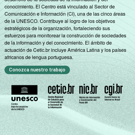
conocimiento. El Centro está vinculado al Sector de
Comunicación e Información (CI), una de las cinco áreas
de la UNESCO. Contribuye al logro de los objetivos
estratégicos de la organización, fortaleciendo sus
esfuerzos para monitorear la construcción de sociedades
de la información y del conocimiento. El ámbito de
actuación de Cetic.br incluye América Latina y los países
africanos de lengua portuguesa.
Conozca nuestro trabajo