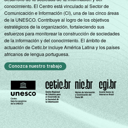
conocimiento. El Centro está vinculado al Sector de
Comunicación e Información (CI), una de las cinco áreas
de la UNESCO. Contribuye al logro de los objetivos
estratégicos de la organización, fortaleciendo sus
esfuerzos para monitorear la construcción de sociedades
de la información y del conocimiento. El ámbito de
actuación de Cetic.br incluye América Latina y los países
africanos de lengua portuguesa.
Conozca nuestro trabajo