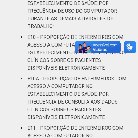
ESTABELECIMENTO DE SAÚDE, POR
FREQUÊNCIA DE USO DO COMPUTADOR
DURANTE AS DEMAIS ATIVIDADES DE
TRABALHO¹
E10 - PROPORÇÃO DE ENFERMEIROS COM
ACESSO A COMPUTADOR NO
ESTABELECIMENTO DE SAÚDE, POR DADOS
CLÍNICOS SOBRE OS PACIENTES
DISPONÍVEIS ELETRONICAMENTE
E10A - PROPORÇÃO DE ENFERMEIROS COM
ACESSO A COMPUTADOR NO
ESTABELECIMENTO DE SAÚDE, POR
FREQUÊNCIA DE CONSULTA AOS DADOS
CLÍNICOS SOBRE OS PACIENTES
DISPONÍVEIS ELETRONICAMENTE
E11 - PROPORÇÃO DE ENFERMEIROS COM
ACESSO A COMPUTADOR NO