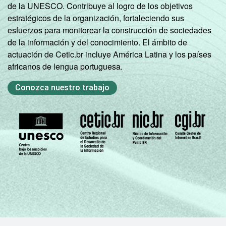
de la UNESCO. Contribuye al logro de los objetivos
estratégicos de la organización, fortaleciendo sus
esfuerzos para monitorear la construcción de sociedades
de la información y del conocimiento. El ámbito de
actuación de Cetic.br incluye América Latina y los países
africanos de lengua portuguesa.
Conozca nuestro trabajo