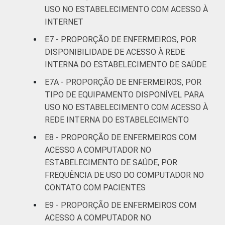
USO NO ESTABELECIMENTO COM ACESSO À
INTERNET
E7 - PROPORÇÃO DE ENFERMEIROS, POR
DISPONIBILIDADE DE ACESSO À REDE
INTERNA DO ESTABELECIMENTO DE SAÚDE
E7A - PROPORÇÃO DE ENFERMEIROS, POR
TIPO DE EQUIPAMENTO DISPONÍVEL PARA
USO NO ESTABELECIMENTO COM ACESSO À
REDE INTERNA DO ESTABELECIMENTO
E8 - PROPORÇÃO DE ENFERMEIROS COM
ACESSO A COMPUTADOR NO
ESTABELECIMENTO DE SAÚDE, POR
FREQUÊNCIA DE USO DO COMPUTADOR NO
CONTATO COM PACIENTES
E9 - PROPORÇÃO DE ENFERMEIROS COM
ACESSO A COMPUTADOR NO