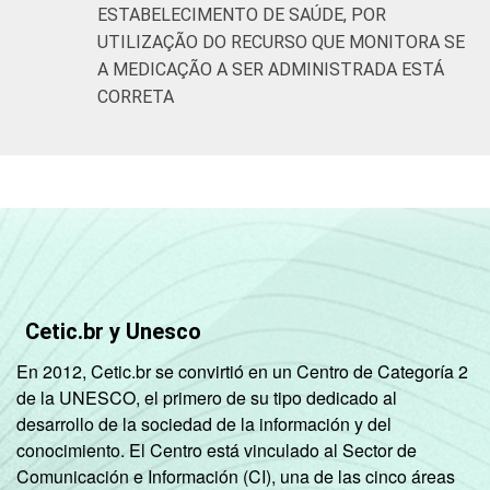
ESTABELECIMENTO DE SAÚDE, POR
UTILIZAÇÃO DO RECURSO QUE MONITORA SE
A MEDICAÇÃO A SER ADMINISTRADA ESTÁ
CORRETA
Cetic.br y Unesco
En 2012, Cetic.br se convirtió en un Centro de Categoría 2
de la UNESCO, el primero de su tipo dedicado al
desarrollo de la sociedad de la información y del
conocimiento. El Centro está vinculado al Sector de
Comunicación e Información (CI), una de las cinco áreas