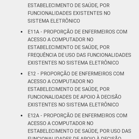
ESTABELECIMENTO DE SAÚDE, POR
FUNCIONALIDADES EXISTENTES NO
SISTEMA ELETRÔNICO
E11A - PROPORÇÃO DE ENFERMEIROS COM
ACESSO A COMPUTADOR NO
ESTABELECIMENTO DE SAÚDE, POR
FREQUÊNCIA DE USO DAS FUNCIONALIDADES
EXISTENTES NO SISTEMA ELETRÔNICO
E12 - PROPORÇÃO DE ENFERMEIROS COM
ACESSO A COMPUTADOR NO
ESTABELECIMENTO DE SAÚDE, POR
FUNCIONALIDADES DE APOIO À DECISÃO
EXISTENTES NO SISTEMA ELETRÔNICO
E12A - PROPORÇÃO DE ENFERMEIROS COM
ACESSO A COMPUTADOR NO
ESTABELECIMENTO DE SAÚDE, POR USO DAS
FUNCIONALIDADES DE APOIO À DECISÃO