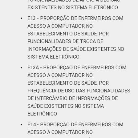
EXISTENTES NO SISTEMA ELETRÔNICO
E13 - PROPORÇÃO DE ENFERMEIROS COM
ACESSO A COMPUTADOR NO
ESTABELECIMENTO DE SAÚDE, POR
FUNCIONALIDADES DE TROCA DE
INFORMAÇÕES DE SAÚDE EXISTENTES NO
SISTEMA ELETRÔNICO
E13A - PROPORÇÃO DE ENFERMEIROS COM
ACESSO A COMPUTADOR NO
ESTABELECIMENTO DE SAÚDE, POR
FREQUÊNCIA DE USO DAS FUNCIONALIDADES
DE INTERCÂMBIO DE INFORMAÇÕES DE
SAÚDE EXISTENTES NO SISTEMA
ELETRÔNICO
E14 - PROPORÇÃO DE ENFERMEIROS COM
ACESSO A COMPUTADOR NO