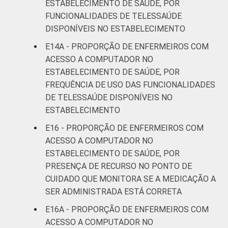
ESTABELECIMENTO DE SAÚDE, POR
FUNCIONALIDADES DE TELESSAÚDE
DISPONÍVEIS NO ESTABELECIMENTO
E14A - PROPORÇÃO DE ENFERMEIROS COM
ACESSO A COMPUTADOR NO
ESTABELECIMENTO DE SAÚDE, POR
FREQUÊNCIA DE USO DAS FUNCIONALIDADES
DE TELESSAÚDE DISPONÍVEIS NO
ESTABELECIMENTO
E16 - PROPORÇÃO DE ENFERMEIROS COM
ACESSO A COMPUTADOR NO
ESTABELECIMENTO DE SAÚDE, POR
PRESENÇA DE RECURSO NO PONTO DE
CUIDADO QUE MONITORA SE A MEDICAÇÃO A
SER ADMINISTRADA ESTÁ CORRETA
E16A - PROPORÇÃO DE ENFERMEIROS COM
ACESSO A COMPUTADOR NO