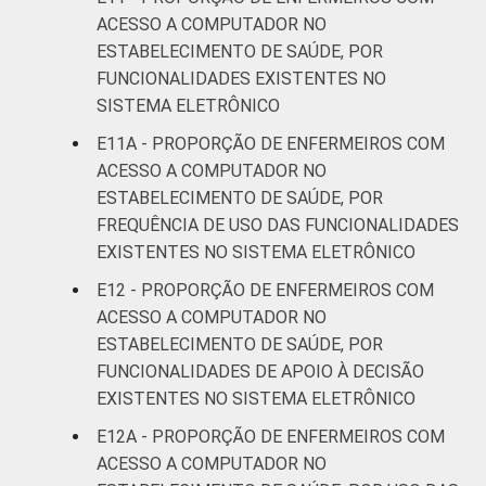
ACESSO A COMPUTADOR NO
ESTABELECIMENTO DE SAÚDE, POR
FUNCIONALIDADES EXISTENTES NO
SISTEMA ELETRÔNICO
E11A - PROPORÇÃO DE ENFERMEIROS COM
ACESSO A COMPUTADOR NO
ESTABELECIMENTO DE SAÚDE, POR
FREQUÊNCIA DE USO DAS FUNCIONALIDADES
EXISTENTES NO SISTEMA ELETRÔNICO
E12 - PROPORÇÃO DE ENFERMEIROS COM
ACESSO A COMPUTADOR NO
ESTABELECIMENTO DE SAÚDE, POR
FUNCIONALIDADES DE APOIO À DECISÃO
EXISTENTES NO SISTEMA ELETRÔNICO
E12A - PROPORÇÃO DE ENFERMEIROS COM
ACESSO A COMPUTADOR NO