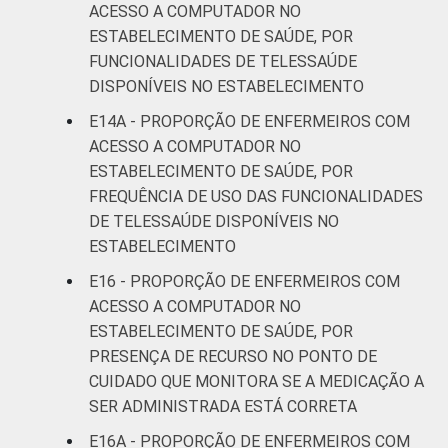
ACESSO A COMPUTADOR NO
ESTABELECIMENTO DE SAÚDE, POR
FUNCIONALIDADES DE TELESSAÚDE
DISPONÍVEIS NO ESTABELECIMENTO
E14A - PROPORÇÃO DE ENFERMEIROS COM
ACESSO A COMPUTADOR NO
ESTABELECIMENTO DE SAÚDE, POR
FREQUÊNCIA DE USO DAS FUNCIONALIDADES
DE TELESSAÚDE DISPONÍVEIS NO
ESTABELECIMENTO
E16 - PROPORÇÃO DE ENFERMEIROS COM
ACESSO A COMPUTADOR NO
ESTABELECIMENTO DE SAÚDE, POR
PRESENÇA DE RECURSO NO PONTO DE
CUIDADO QUE MONITORA SE A MEDICAÇÃO A
SER ADMINISTRADA ESTÁ CORRETA
E16A - PROPORÇÃO DE ENFERMEIROS COM