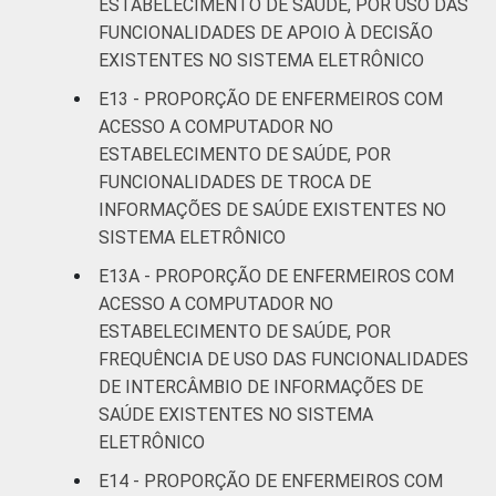
ESTABELECIMENTO DE SAÚDE, POR USO DAS
FUNCIONALIDADES DE APOIO À DECISÃO
EXISTENTES NO SISTEMA ELETRÔNICO
E13 - PROPORÇÃO DE ENFERMEIROS COM
ACESSO A COMPUTADOR NO
ESTABELECIMENTO DE SAÚDE, POR
FUNCIONALIDADES DE TROCA DE
INFORMAÇÕES DE SAÚDE EXISTENTES NO
SISTEMA ELETRÔNICO
E13A - PROPORÇÃO DE ENFERMEIROS COM
ACESSO A COMPUTADOR NO
ESTABELECIMENTO DE SAÚDE, POR
FREQUÊNCIA DE USO DAS FUNCIONALIDADES
DE INTERCÂMBIO DE INFORMAÇÕES DE
SAÚDE EXISTENTES NO SISTEMA
ELETRÔNICO
E14 - PROPORÇÃO DE ENFERMEIROS COM