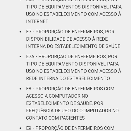
TIPO DE EQUIPAMENTOS DISPONÍVEL PARA
USO NO ESTABELECIMENTO COM ACESSO À
INTERNET
E7 - PROPORÇÃO DE ENFERMEIROS, POR
DISPONIBILIDADE DE ACESSO À REDE
INTERNA DO ESTABELECIMENTO DE SAÚDE
E7A - PROPORÇÃO DE ENFERMEIROS, POR
TIPO DE EQUIPAMENTO DISPONÍVEL PARA
USO NO ESTABELECIMENTO COM ACESSO À
REDE INTERNA DO ESTABELECIMENTO
E8 - PROPORÇÃO DE ENFERMEIROS COM
ACESSO A COMPUTADOR NO
ESTABELECIMENTO DE SAÚDE, POR
FREQUÊNCIA DE USO DO COMPUTADOR NO
CONTATO COM PACIENTES
E9 - PROPORÇÃO DE ENFERMEIROS COM