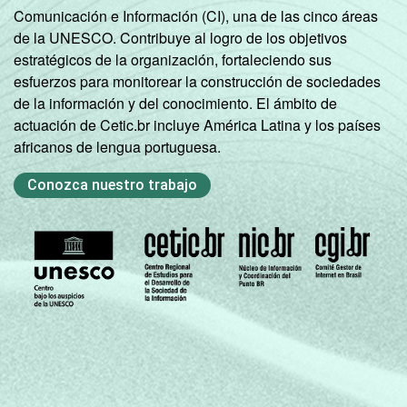
Comunicación e Información (CI), una de las cinco áreas
de la UNESCO. Contribuye al logro de los objetivos
estratégicos de la organización, fortaleciendo sus
esfuerzos para monitorear la construcción de sociedades
de la información y del conocimiento. El ámbito de
actuación de Cetic.br incluye América Latina y los países
africanos de lengua portuguesa.
Conozca nuestro trabajo