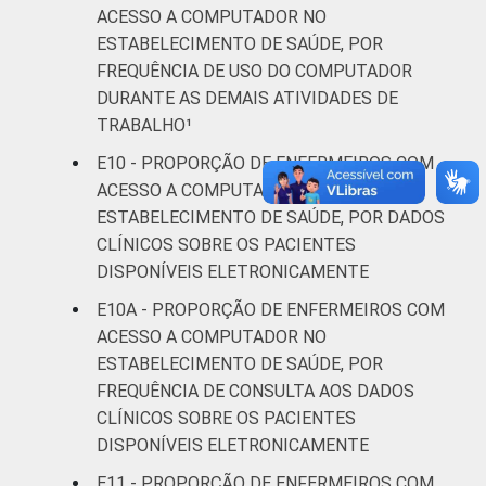
ACESSO A COMPUTADOR NO
ESTABELECIMENTO DE SAÚDE, POR
FREQUÊNCIA DE USO DO COMPUTADOR
DURANTE AS DEMAIS ATIVIDADES DE
TRABALHO¹
E10 - PROPORÇÃO DE ENFERMEIROS COM
ACESSO A COMPUTADOR NO
ESTABELECIMENTO DE SAÚDE, POR DADOS
CLÍNICOS SOBRE OS PACIENTES
DISPONÍVEIS ELETRONICAMENTE
E10A - PROPORÇÃO DE ENFERMEIROS COM
ACESSO A COMPUTADOR NO
ESTABELECIMENTO DE SAÚDE, POR
FREQUÊNCIA DE CONSULTA AOS DADOS
CLÍNICOS SOBRE OS PACIENTES
DISPONÍVEIS ELETRONICAMENTE
E11 - PROPORÇÃO DE ENFERMEIROS COM