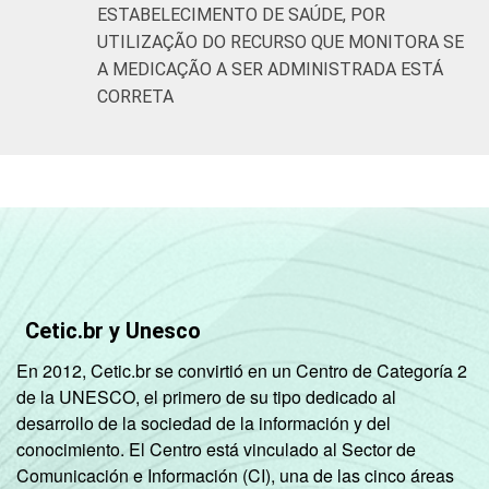
ESTABELECIMENTO DE SAÚDE, POR
UTILIZAÇÃO DO RECURSO QUE MONITORA SE
A MEDICAÇÃO A SER ADMINISTRADA ESTÁ
CORRETA
Cetic.br y Unesco
En 2012, Cetic.br se convirtió en un Centro de Categoría 2
de la UNESCO, el primero de su tipo dedicado al
desarrollo de la sociedad de la información y del
conocimiento. El Centro está vinculado al Sector de
Comunicación e Información (CI), una de las cinco áreas