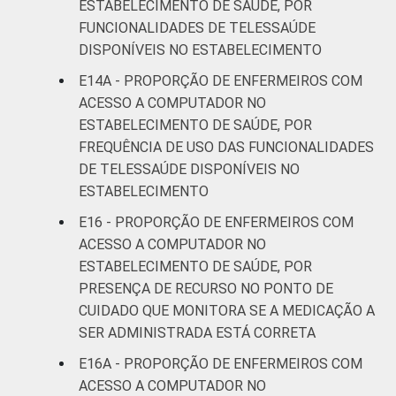
ESTABELECIMENTO DE SAÚDE, POR
FUNCIONALIDADES DE TELESSAÚDE
DISPONÍVEIS NO ESTABELECIMENTO
E14A - PROPORÇÃO DE ENFERMEIROS COM
ACESSO A COMPUTADOR NO
ESTABELECIMENTO DE SAÚDE, POR
FREQUÊNCIA DE USO DAS FUNCIONALIDADES
DE TELESSAÚDE DISPONÍVEIS NO
ESTABELECIMENTO
E16 - PROPORÇÃO DE ENFERMEIROS COM
ACESSO A COMPUTADOR NO
ESTABELECIMENTO DE SAÚDE, POR
PRESENÇA DE RECURSO NO PONTO DE
CUIDADO QUE MONITORA SE A MEDICAÇÃO A
SER ADMINISTRADA ESTÁ CORRETA
E16A - PROPORÇÃO DE ENFERMEIROS COM
ACESSO A COMPUTADOR NO