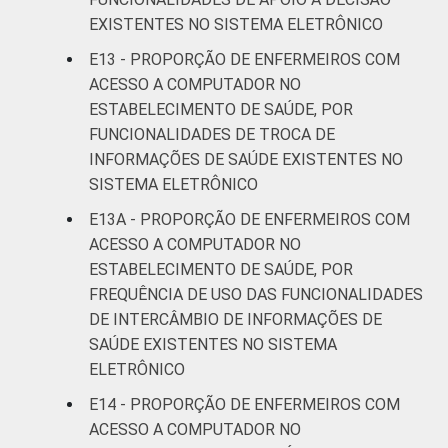
EXISTENTES NO SISTEMA ELETRÔNICO
E13 - PROPORÇÃO DE ENFERMEIROS COM
ACESSO A COMPUTADOR NO
ESTABELECIMENTO DE SAÚDE, POR
FUNCIONALIDADES DE TROCA DE
INFORMAÇÕES DE SAÚDE EXISTENTES NO
SISTEMA ELETRÔNICO
E13A - PROPORÇÃO DE ENFERMEIROS COM
ACESSO A COMPUTADOR NO
ESTABELECIMENTO DE SAÚDE, POR
FREQUÊNCIA DE USO DAS FUNCIONALIDADES
DE INTERCÂMBIO DE INFORMAÇÕES DE
SAÚDE EXISTENTES NO SISTEMA
ELETRÔNICO
E14 - PROPORÇÃO DE ENFERMEIROS COM
ACESSO A COMPUTADOR NO