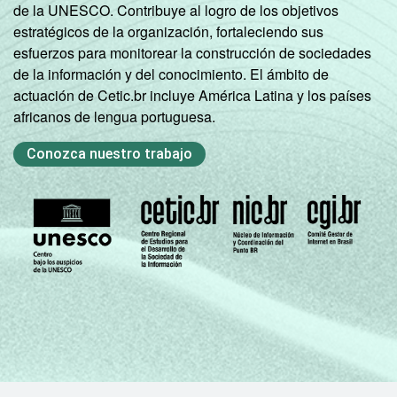
de la UNESCO. Contribuye al logro de los objetivos
estratégicos de la organización, fortaleciendo sus
esfuerzos para monitorear la construcción de sociedades
de la información y del conocimiento. El ámbito de
actuación de Cetic.br incluye América Latina y los países
africanos de lengua portuguesa.
Conozca nuestro trabajo