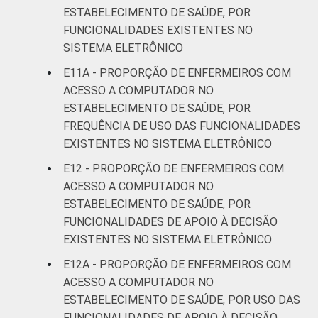
ESTABELECIMENTO DE SAÚDE, POR
FUNCIONALIDADES EXISTENTES NO
SISTEMA ELETRÔNICO
E11A - PROPORÇÃO DE ENFERMEIROS COM
ACESSO A COMPUTADOR NO
ESTABELECIMENTO DE SAÚDE, POR
FREQUÊNCIA DE USO DAS FUNCIONALIDADES
EXISTENTES NO SISTEMA ELETRÔNICO
E12 - PROPORÇÃO DE ENFERMEIROS COM
ACESSO A COMPUTADOR NO
ESTABELECIMENTO DE SAÚDE, POR
FUNCIONALIDADES DE APOIO À DECISÃO
EXISTENTES NO SISTEMA ELETRÔNICO
E12A - PROPORÇÃO DE ENFERMEIROS COM
ACESSO A COMPUTADOR NO
ESTABELECIMENTO DE SAÚDE, POR USO DAS
FUNCIONALIDADES DE APOIO À DECISÃO