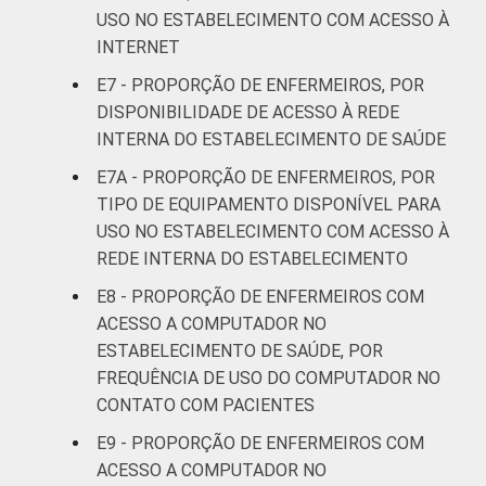
USO NO ESTABELECIMENTO COM ACESSO À
INTERNET
E7 - PROPORÇÃO DE ENFERMEIROS, POR
DISPONIBILIDADE DE ACESSO À REDE
INTERNA DO ESTABELECIMENTO DE SAÚDE
E7A - PROPORÇÃO DE ENFERMEIROS, POR
TIPO DE EQUIPAMENTO DISPONÍVEL PARA
USO NO ESTABELECIMENTO COM ACESSO À
REDE INTERNA DO ESTABELECIMENTO
E8 - PROPORÇÃO DE ENFERMEIROS COM
ACESSO A COMPUTADOR NO
ESTABELECIMENTO DE SAÚDE, POR
FREQUÊNCIA DE USO DO COMPUTADOR NO
CONTATO COM PACIENTES
E9 - PROPORÇÃO DE ENFERMEIROS COM
ACESSO A COMPUTADOR NO