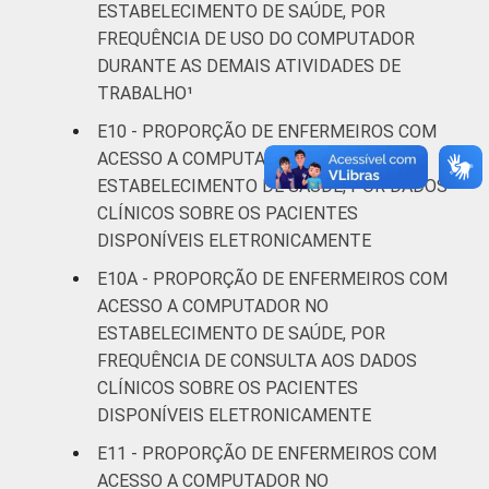
ESTABELECIMENTO DE SAÚDE, POR
FREQUÊNCIA DE USO DO COMPUTADOR
DURANTE AS DEMAIS ATIVIDADES DE
TRABALHO¹
E10 - PROPORÇÃO DE ENFERMEIROS COM
ACESSO A COMPUTADOR NO
ESTABELECIMENTO DE SAÚDE, POR DADOS
CLÍNICOS SOBRE OS PACIENTES
DISPONÍVEIS ELETRONICAMENTE
E10A - PROPORÇÃO DE ENFERMEIROS COM
ACESSO A COMPUTADOR NO
ESTABELECIMENTO DE SAÚDE, POR
FREQUÊNCIA DE CONSULTA AOS DADOS
CLÍNICOS SOBRE OS PACIENTES
DISPONÍVEIS ELETRONICAMENTE
E11 - PROPORÇÃO DE ENFERMEIROS COM
ACESSO A COMPUTADOR NO