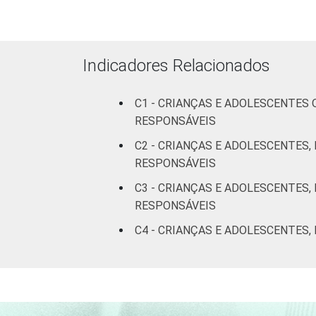
Indicadores Relacionados
RENDA FAMILIAR
C1 - CRIANÇAS E ADOLESCENTES
RESPONSÁVEIS
C2 - CRIANÇAS E ADOLESCENTES,
RESPONSÁVEIS
C3 - CRIANÇAS E ADOLESCENTES,
RESPONSÁVEIS
C4 - CRIANÇAS E ADOLESCENTES,