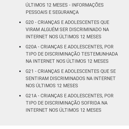
ÚLTIMOS 12 MESES - INFORMAÇÕES
PESSOAIS E SEGURANÇA
G20 - CRIANÇAS E ADOLESCENTES QUE
VIRAM ALGUÉM SER DISCRIMINADO NA
INTERNET NOS ÚLTIMOS 12 MESES
G20A - CRIANÇAS E ADOLESCENTES, POR
TIPO DE DISCRIMINAÇÃO TESTEMUNHADA
NA INTERNET NOS ÚLTIMOS 12 MESES
G21 - CRIANÇAS E ADOLESCENTES QUE SE
SENTIRAM DISCRIMINADOS NA INTERNET
NOS ÚLTIMOS 12 MESES
G21A - CRIANÇAS E ADOLESCENTES, POR
TIPO DE DISCRIMINAÇÃO SOFRIDA NA
INTERNET NOS ÚLTIMOS 12 MESES