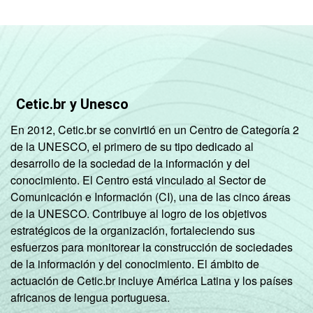
Cetic.br y Unesco
En 2012, Cetic.br se convirtió en un Centro de Categoría 2
de la UNESCO, el primero de su tipo dedicado al
desarrollo de la sociedad de la información y del
conocimiento. El Centro está vinculado al Sector de
Comunicación e Información (CI), una de las cinco áreas
de la UNESCO. Contribuye al logro de los objetivos
estratégicos de la organización, fortaleciendo sus
esfuerzos para monitorear la construcción de sociedades
de la información y del conocimiento. El ámbito de
actuación de Cetic.br incluye América Latina y los países
africanos de lengua portuguesa.