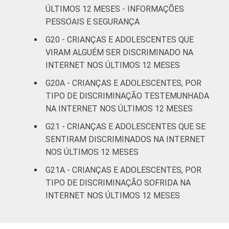
ÚLTIMOS 12 MESES - INFORMAÇÕES
PESSOAIS E SEGURANÇA
G20 - CRIANÇAS E ADOLESCENTES QUE
VIRAM ALGUÉM SER DISCRIMINADO NA
INTERNET NOS ÚLTIMOS 12 MESES
G20A - CRIANÇAS E ADOLESCENTES, POR
TIPO DE DISCRIMINAÇÃO TESTEMUNHADA
NA INTERNET NOS ÚLTIMOS 12 MESES
G21 - CRIANÇAS E ADOLESCENTES QUE SE
SENTIRAM DISCRIMINADOS NA INTERNET
NOS ÚLTIMOS 12 MESES
G21A - CRIANÇAS E ADOLESCENTES, POR
TIPO DE DISCRIMINAÇÃO SOFRIDA NA
INTERNET NOS ÚLTIMOS 12 MESES