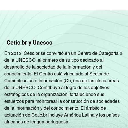
Cetic.br y Unesco
En 2012, Cetic.br se convirtió en un Centro de Categoría 2
de la UNESCO, el primero de su tipo dedicado al
desarrollo de la sociedad de la información y del
conocimiento. El Centro está vinculado al Sector de
Comunicación e Información (CI), una de las cinco áreas
de la UNESCO. Contribuye al logro de los objetivos
estratégicos de la organización, fortaleciendo sus
esfuerzos para monitorear la construcción de sociedades
de la información y del conocimiento. El ámbito de
actuación de Cetic.br incluye América Latina y los países
africanos de lengua portuguesa.