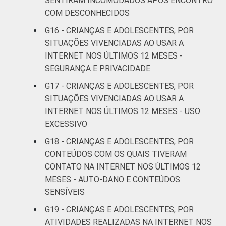
SENTIRAM INCOMODADOS APÓS ENCONTRO
COM DESCONHECIDOS
G16 - CRIANÇAS E ADOLESCENTES, POR
SITUAÇÕES VIVENCIADAS AO USAR A
INTERNET NOS ÚLTIMOS 12 MESES -
SEGURANÇA E PRIVACIDADE
G17 - CRIANÇAS E ADOLESCENTES, POR
SITUAÇÕES VIVENCIADAS AO USAR A
INTERNET NOS ÚLTIMOS 12 MESES - USO
EXCESSIVO
G18 - CRIANÇAS E ADOLESCENTES, POR
CONTEÚDOS COM OS QUAIS TIVERAM
CONTATO NA INTERNET NOS ÚLTIMOS 12
MESES - AUTO-DANO E CONTEÚDOS
SENSÍVEIS
G19 - CRIANÇAS E ADOLESCENTES, POR
ATIVIDADES REALIZADAS NA INTERNET NOS