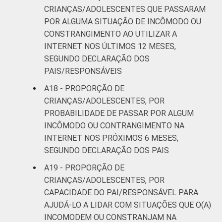
CRIANÇAS/ADOLESCENTES QUE PASSARAM
POR ALGUMA SITUAÇÃO DE INCÔMODO OU
CONSTRANGIMENTO AO UTILIZAR A
INTERNET NOS ÚLTIMOS 12 MESES,
SEGUNDO DECLARAÇÃO DOS
PAIS/RESPONSÁVEIS
A18 - PROPORÇÃO DE
CRIANÇAS/ADOLESCENTES, POR
PROBABILIDADE DE PASSAR POR ALGUM
INCÔMODO OU CONTRANGIMENTO NA
INTERNET NOS PRÓXIMOS 6 MESES,
SEGUNDO DECLARAÇÃO DOS PAIS
A19 - PROPORÇÃO DE
CRIANÇAS/ADOLESCENTES, POR
CAPACIDADE DO PAI/RESPONSÁVEL PARA
AJUDÁ-LO A LIDAR COM SITUAÇÕES QUE O(A)
INCOMODEM OU CONSTRANJAM NA