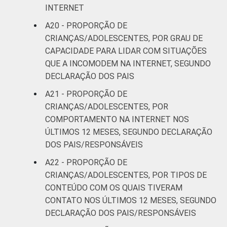
INTERNET
A20 - PROPORÇÃO DE
CRIANÇAS/ADOLESCENTES, POR GRAU DE
CAPACIDADE PARA LIDAR COM SITUAÇÕES
QUE A INCOMODEM NA INTERNET, SEGUNDO
DECLARAÇÃO DOS PAIS
A21 - PROPORÇÃO DE
CRIANÇAS/ADOLESCENTES, POR
COMPORTAMENTO NA INTERNET NOS
ÚLTIMOS 12 MESES, SEGUNDO DECLARAÇÃO
DOS PAIS/RESPONSÁVEIS
A22 - PROPORÇÃO DE
CRIANÇAS/ADOLESCENTES, POR TIPOS DE
CONTEÚDO COM OS QUAIS TIVERAM
CONTATO NOS ÚLTIMOS 12 MESES, SEGUNDO
DECLARAÇÃO DOS PAIS/RESPONSÁVEIS