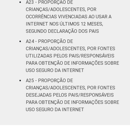
A23 - PROPORÇÃO DE
CRIANÇAS/ADOLESCENTES, POR
OCORRÊNCIAS VIVENCIADAS AO USAR A
INTERNET NOS ÚLTIMOS 12 MESES,
SEGUNDO DECLARAÇÃO DOS PAIS
A24 - PROPORÇÃO DE
CRIANÇAS/ADOLESCENTES, POR FONTES
UTILIZADAS PELOS PAIS/RESPONSÁVEIS
PARA OBTENÇÃO DE INFORMAÇÕES SOBRE
USO SEGURO DA INTERNET
A25 - PROPORÇÃO DE
CRIANÇAS/ADOLESCENTES, POR FONTES
DESEJADAS PELOS PAIS/RESPONSÁVEIS
PARA OBTENÇÃO DE INFORMAÇÕES SOBRE
USO SEGURO DA INTERNET