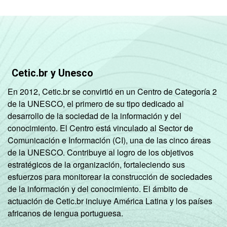
Cetic.br y Unesco
En 2012, Cetic.br se convirtió en un Centro de Categoría 2
de la UNESCO, el primero de su tipo dedicado al
desarrollo de la sociedad de la información y del
conocimiento. El Centro está vinculado al Sector de
Comunicación e Información (CI), una de las cinco áreas
de la UNESCO. Contribuye al logro de los objetivos
estratégicos de la organización, fortaleciendo sus
esfuerzos para monitorear la construcción de sociedades
de la información y del conocimiento. El ámbito de
actuación de Cetic.br incluye América Latina y los países
africanos de lengua portuguesa.