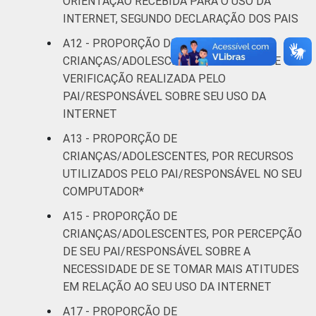
ORIENTAÇÃO RECEBIDA PARA O USO DA
INTERNET, SEGUNDO DECLARAÇÃO DOS PAIS
A12 - PROPORÇÃO DE
CRIANÇAS/ADOLESCENTES, POR TIPO DE
VERIFICAÇÃO REALIZADA PELO
PAI/RESPONSÁVEL SOBRE SEU USO DA
INTERNET
A13 - PROPORÇÃO DE
CRIANÇAS/ADOLESCENTES, POR RECURSOS
UTILIZADOS PELO PAI/RESPONSÁVEL NO SEU
COMPUTADOR*
A15 - PROPORÇÃO DE
CRIANÇAS/ADOLESCENTES, POR PERCEPÇÃO
DE SEU PAI/RESPONSÁVEL SOBRE A
NECESSIDADE DE SE TOMAR MAIS ATITUDES
EM RELAÇÃO AO SEU USO DA INTERNET
A17 - PROPORÇÃO DE