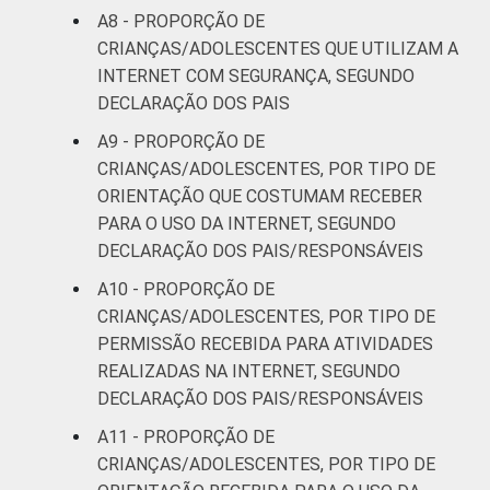
A8 - PROPORÇÃO DE
CRIANÇAS/ADOLESCENTES QUE UTILIZAM A
INTERNET COM SEGURANÇA, SEGUNDO
DECLARAÇÃO DOS PAIS
A9 - PROPORÇÃO DE
CRIANÇAS/ADOLESCENTES, POR TIPO DE
ORIENTAÇÃO QUE COSTUMAM RECEBER
PARA O USO DA INTERNET, SEGUNDO
DECLARAÇÃO DOS PAIS/RESPONSÁVEIS
A10 - PROPORÇÃO DE
CRIANÇAS/ADOLESCENTES, POR TIPO DE
PERMISSÃO RECEBIDA PARA ATIVIDADES
REALIZADAS NA INTERNET, SEGUNDO
DECLARAÇÃO DOS PAIS/RESPONSÁVEIS
A11 - PROPORÇÃO DE
CRIANÇAS/ADOLESCENTES, POR TIPO DE