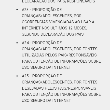
DECLARAÇÃO DOS PAIS/RESPONSÁVEIS
A23 - PROPORÇÃO DE
CRIANÇAS/ADOLESCENTES, POR
OCORRÊNCIAS VIVENCIADAS AO USAR A
INTERNET NOS ÚLTIMOS 12 MESES,
SEGUNDO DECLARAÇÃO DOS PAIS
A24 - PROPORÇÃO DE
CRIANÇAS/ADOLESCENTES, POR FONTES
UTILIZADAS PELOS PAIS/RESPONSÁVEIS
PARA OBTENÇÃO DE INFORMAÇÕES SOBRE
USO SEGURO DA INTERNET
A25 - PROPORÇÃO DE
CRIANÇAS/ADOLESCENTES, POR FONTES
DESEJADAS PELOS PAIS/RESPONSÁVEIS
PARA OBTENÇÃO DE INFORMAÇÕES SOBRE
USO SEGURO DA INTERNET