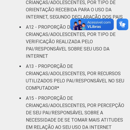
CRIANÇAS/ADOLESCENTES, POR TIPO DE
ORIENTAÇÃO RECEBIDA PARA O USO DA
INTERNET, SEGUNDO DECLARAÇÃO DOS PAIS
A12 - PROPORÇÃO DE
CRIANÇAS/ADOLESCENTES, POR TIPO DE
VERIFICAÇÃO REALIZADA PELO
PAI/RESPONSÁVEL SOBRE SEU USO DA
INTERNET
A13 - PROPORÇÃO DE
CRIANÇAS/ADOLESCENTES, POR RECURSOS
UTILIZADOS PELO PAI/RESPONSÁVEL NO SEU
COMPUTADOR*
A15 - PROPORÇÃO DE
CRIANÇAS/ADOLESCENTES, POR PERCEPÇÃO
DE SEU PAI/RESPONSÁVEL SOBRE A
NECESSIDADE DE SE TOMAR MAIS ATITUDES
EM RELAÇÃO AO SEU USO DA INTERNET