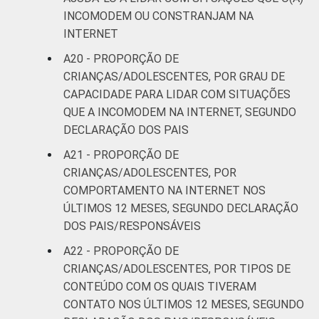
INCOMODEM OU CONSTRANJAM NA
INTERNET
A20 - PROPORÇÃO DE
CRIANÇAS/ADOLESCENTES, POR GRAU DE
CAPACIDADE PARA LIDAR COM SITUAÇÕES
QUE A INCOMODEM NA INTERNET, SEGUNDO
DECLARAÇÃO DOS PAIS
A21 - PROPORÇÃO DE
CRIANÇAS/ADOLESCENTES, POR
COMPORTAMENTO NA INTERNET NOS
ÚLTIMOS 12 MESES, SEGUNDO DECLARAÇÃO
DOS PAIS/RESPONSÁVEIS
A22 - PROPORÇÃO DE
CRIANÇAS/ADOLESCENTES, POR TIPOS DE
CONTEÚDO COM OS QUAIS TIVERAM
CONTATO NOS ÚLTIMOS 12 MESES, SEGUNDO