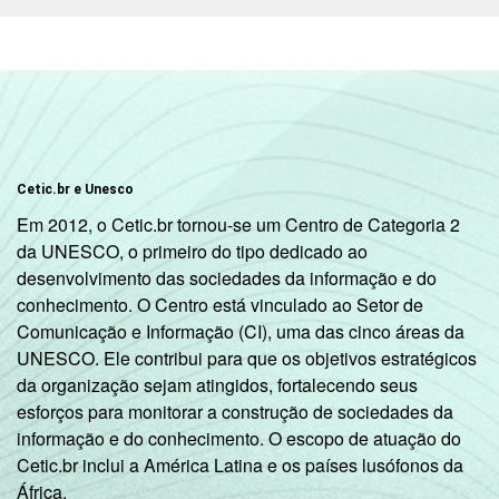
Cetic.br e Unesco
Em 2012, o Cetic.br tornou-se um Centro de Categoria 2
da UNESCO, o primeiro do tipo dedicado ao
desenvolvimento das sociedades da informação e do
conhecimento. O Centro está vinculado ao Setor de
Comunicação e Informação (CI), uma das cinco áreas da
UNESCO. Ele contribui para que os objetivos estratégicos
da organização sejam atingidos, fortalecendo seus
esforços para monitorar a construção de sociedades da
informação e do conhecimento. O escopo de atuação do
Cetic.br inclui a América Latina e os países lusófonos da
África.