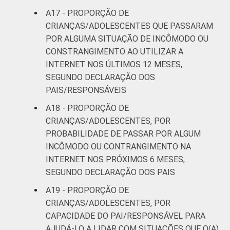
A17 - PROPORÇÃO DE
CRIANÇAS/ADOLESCENTES QUE PASSARAM
POR ALGUMA SITUAÇÃO DE INCÔMODO OU
CONSTRANGIMENTO AO UTILIZAR A
INTERNET NOS ÚLTIMOS 12 MESES,
SEGUNDO DECLARAÇÃO DOS
PAIS/RESPONSÁVEIS
A18 - PROPORÇÃO DE
CRIANÇAS/ADOLESCENTES, POR
PROBABILIDADE DE PASSAR POR ALGUM
INCÔMODO OU CONTRANGIMENTO NA
INTERNET NOS PRÓXIMOS 6 MESES,
SEGUNDO DECLARAÇÃO DOS PAIS
A19 - PROPORÇÃO DE
CRIANÇAS/ADOLESCENTES, POR
CAPACIDADE DO PAI/RESPONSÁVEL PARA
AJUDÁ-LO A LIDAR COM SITUAÇÕES QUE O(A)