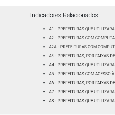
Indicadores Relacionados
A1 - PREFEITURAS QUE UTILIZA
A2 - PREFEITURAS COM COMPUT
A2A - PREFEITURAS COM COMPU
A3 - PREFEITURAS, POR FAIXAS
A4 - PREFEITURAS QUE UTILIZAR
A5 - PREFEITURAS COM ACESSO À
A6 - PREFEITURAS, POR FAIXAS 
A7 - PREFEITURAS QUE UTILIZAR
A8 - PREFEITURAS QUE UTILIZAR