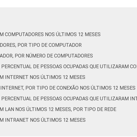
RAM COMPUTADORES NOS ÚLTIMOS 12 MESES
ADORES, POR TIPO DE COMPUTADOR
TADOR, POR NÚMERO DE COMPUTADORES
 DE PERCENTUAL DE PESSOAS OCUPADAS QUE UTILIZARAM 
AM INTERNET NOS ÚLTIMOS 12 MESES
 INTERNET, POR TIPO DE CONEXÃO NOS ÚLTIMOS 12 MESES
DE PERCENTUAL DE PESSOAS OCUPADAS QUE UTILIZARAM I
AM LAN NOS ÚLTIMOS 12 MESES, POR TIPO DE REDE
AM INTRANET NOS ÚLTIMOS 12 MESES