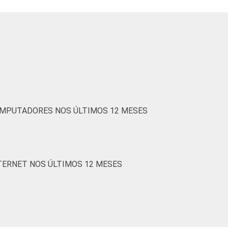
COMPUTADORES NOS ÚLTIMOS 12 MESES
NTERNET NOS ÚLTIMOS 12 MESES