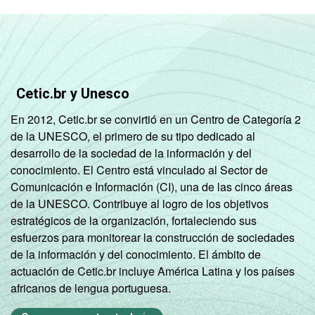
Cetic.br y Unesco
En 2012, Cetic.br se convirtió en un Centro de Categoría 2
de la UNESCO, el primero de su tipo dedicado al
desarrollo de la sociedad de la información y del
conocimiento. El Centro está vinculado al Sector de
Comunicación e Información (CI), una de las cinco áreas
de la UNESCO. Contribuye al logro de los objetivos
estratégicos de la organización, fortaleciendo sus
esfuerzos para monitorear la construcción de sociedades
de la información y del conocimiento. El ámbito de
actuación de Cetic.br incluye América Latina y los países
africanos de lengua portuguesa.