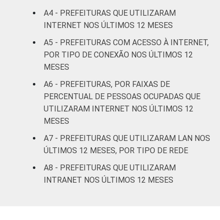
A4 - PREFEITURAS QUE UTILIZARAM
INTERNET NOS ÚLTIMOS 12 MESES
A5 - PREFEITURAS COM ACESSO À INTERNET,
POR TIPO DE CONEXÃO NOS ÚLTIMOS 12
MESES
A6 - PREFEITURAS, POR FAIXAS DE
PERCENTUAL DE PESSOAS OCUPADAS QUE
UTILIZARAM INTERNET NOS ÚLTIMOS 12
MESES
A7 - PREFEITURAS QUE UTILIZARAM LAN NOS
ÚLTIMOS 12 MESES, POR TIPO DE REDE
A8 - PREFEITURAS QUE UTILIZARAM
INTRANET NOS ÚLTIMOS 12 MESES